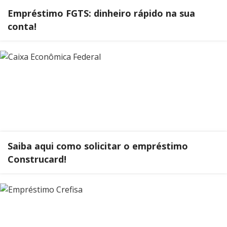
Empréstimo FGTS: dinheiro rápido na sua
conta!
Saiba aqui como solicitar o empréstimo
Construcard!