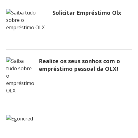
Solicitar Empréstimo Olx
Realize os seus sonhos com o
empréstimo pessoal da OLX!