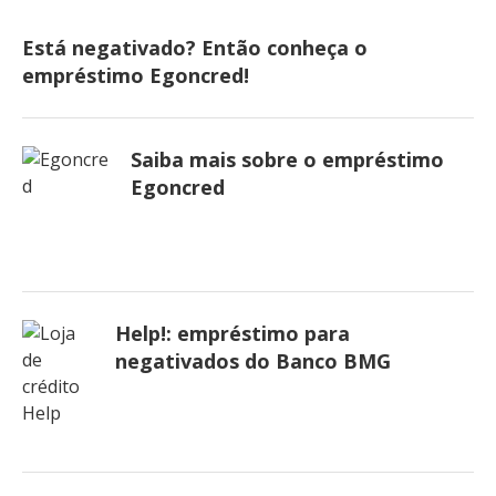
Está negativado? Então conheça o
empréstimo Egoncred!
Saiba mais sobre o empréstimo
Egoncred
Help!: empréstimo para
negativados do Banco BMG