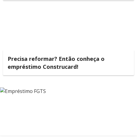
Precisa reformar? Então conheça o
empréstimo Construcard!