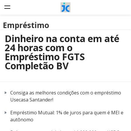
Empréstimo
Dinheiro na conta em até
24 horas com o
Empréstimo FGTS
Completão BV
Consiga as melhores condições com o empréstimo
Usecasa Santander!
Empréstimo Mutual: 1% de juros para quem é MEI e
autônomo