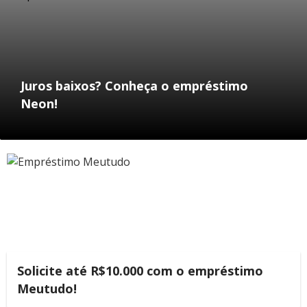
Juros baixos? Conheça o empréstimo
Neon!
Solicite até R$10.000 com o empréstimo
Meutudo!