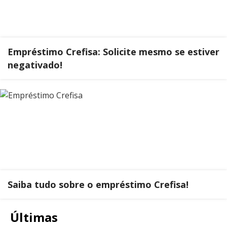
Empréstimo Crefisa: Solicite mesmo se estiver
negativado!
Saiba tudo sobre o empréstimo Crefisa!
Últimas