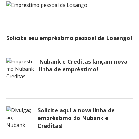
Solicite seu empréstimo pessoal da Losango!
Nubank e Creditas lançam nova
linha de empréstimo!
Solicite aqui a nova linha de
empréstimo do Nubank e
Creditas!