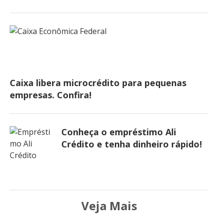
Caixa libera microcrédito para pequenas
empresas. Confira!
Conheça o empréstimo Ali
Crédito e tenha dinheiro rápido!
Veja Mais