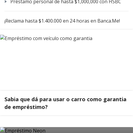
Préstamo personal de hasta $1,000,000 con HSBC
¡Reclama hasta $1.400.000 en 24 horas en Banca.Me!
Sabia que dá para usar o carro como garantia
de empréstimo?