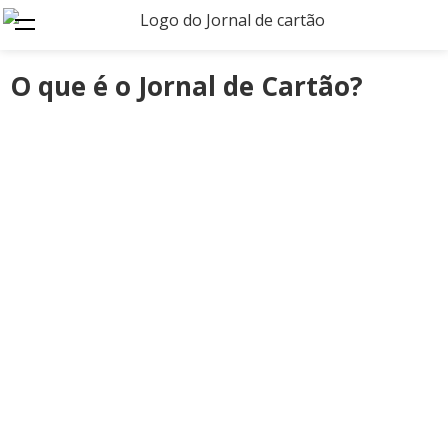
O que é o Jornal de Cartão?