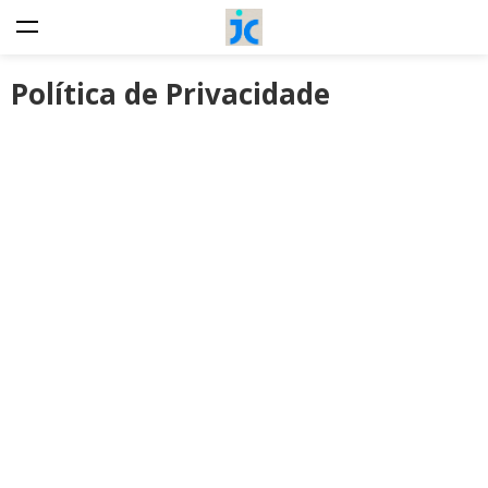
Política de Privacidade