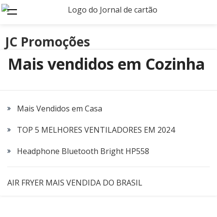
JC Promoções
Mais vendidos em Cozinha
Mais Vendidos em Casa
TOP 5 MELHORES VENTILADORES EM 2024
Headphone Bluetooth Bright HP558
AIR FRYER MAIS VENDIDA DO BRASIL