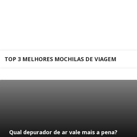
TOP 3 MELHORES MOCHILAS DE VIAGEM
Qual depurador de ar vale mais a pena?