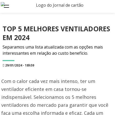
TOP 5 MELHORES VENTILADORES
EM 2024
Separamos uma lista atualizada com as opções mais
interessantes em relação ao custo benefício.
29/01/2024 - 18h59
Com o calor cada vez mais intenso, ter um
ventilador eficiente em casa tornou-se
indispensável. Selecionamos os 5 melhores
ventiladores do mercado para garantir que você
faça uma escolha informada e eficaz. Cada um