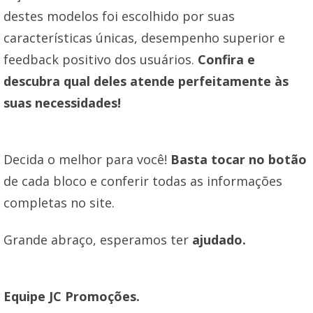
destes modelos foi escolhido por suas
características únicas, desempenho superior e
feedback positivo dos usuários.
Confira e
descubra qual deles atende perfeitamente às
suas necessidades!
Decida o melhor para você!
Basta tocar no botão
de cada bloco e conferir todas as informações
completas no site.
Grande abraço, esperamos ter
ajudado.
Equipe JC Promoções.