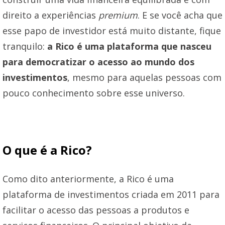
direito a experiências
premium
. E se você acha que
esse papo de investidor está muito distante, fique
tranquilo:
a Rico é uma plataforma que nasceu
para democratizar o acesso ao mundo dos
investimentos
, mesmo para aquelas pessoas com
pouco conhecimento sobre esse universo.
O que é a Rico?
Como dito anteriormente, a Rico é uma
plataforma de investimentos criada em 2011 para
facilitar o acesso das pessoas a produtos e