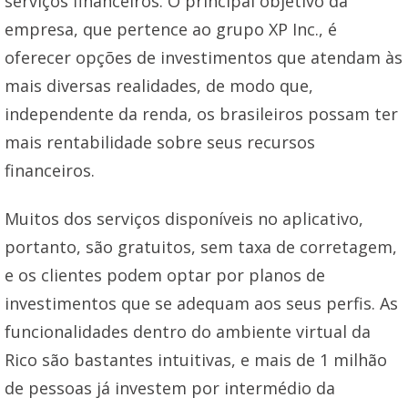
serviços financeiros. O principal objetivo da
empresa, que pertence ao grupo XP Inc., é
oferecer opções de investimentos que atendam às
mais diversas realidades, de modo que,
independente da renda, os brasileiros possam ter
mais rentabilidade sobre seus recursos
financeiros.
Muitos dos serviços disponíveis no aplicativo,
portanto, são gratuitos, sem taxa de corretagem,
e os clientes podem optar por planos de
investimentos que se adequam aos seus perfis. As
funcionalidades dentro do ambiente virtual da
Rico são bastantes intuitivas, e mais de 1 milhão
de pessoas já investem por intermédio da