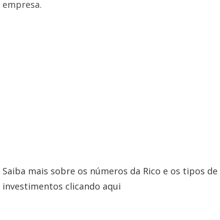
empresa.
Saiba mais sobre os números da Rico e os tipos de
investimentos clicando aqui