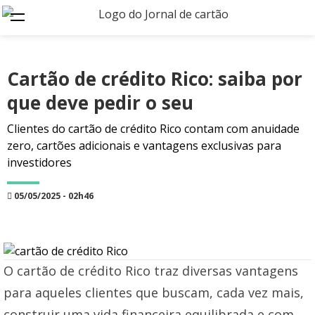
Cartão de crédito Rico: saiba por
que deve pedir o seu
Clientes do cartão de crédito Rico contam com anuidade
zero, cartões adicionais e vantagens exclusivas para
investidores
05/05/2025 - 02h46
O cartão de crédito Rico traz diversas vantagens
para aqueles clientes que buscam, cada vez mais,
construir uma vida financeira equilibrada e com