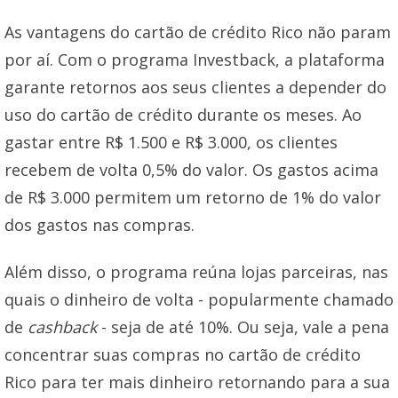
As vantagens do cartão de crédito Rico não param
por aí. Com o programa Investback, a plataforma
garante retornos aos seus clientes a depender do
uso do cartão de crédito durante os meses. Ao
gastar entre R$ 1.500 e R$ 3.000, os clientes
recebem de volta 0,5% do valor. Os gastos acima
de R$ 3.000 permitem um retorno de 1% do valor
dos gastos nas compras.
Além disso, o programa reúna lojas parceiras, nas
quais o dinheiro de volta - popularmente chamado
de
cashback
- seja de até 10%. Ou seja, vale a pena
concentrar suas compras no cartão de crédito
Rico para ter mais dinheiro retornando para a sua