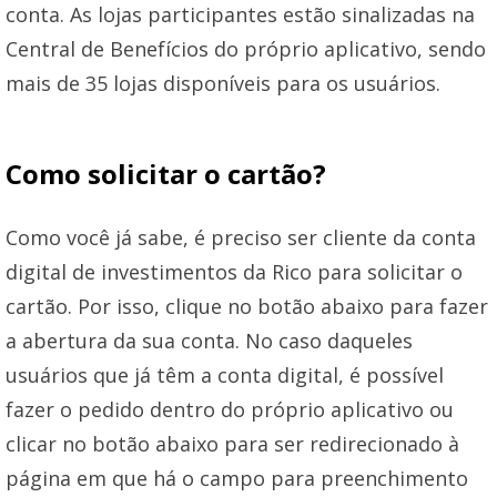
conta. As lojas participantes estão sinalizadas na
Central de Benefícios do próprio aplicativo, sendo
mais de 35 lojas disponíveis para os usuários.
Como solicitar o cartão?
Como você já sabe, é preciso ser cliente da conta
digital de investimentos da Rico para solicitar o
cartão. Por isso, clique no botão abaixo para fazer
a abertura da sua conta. No caso daqueles
usuários que já têm a conta digital, é possível
fazer o pedido dentro do próprio aplicativo ou
clicar no botão abaixo para ser redirecionado à
página em que há o campo para preenchimento