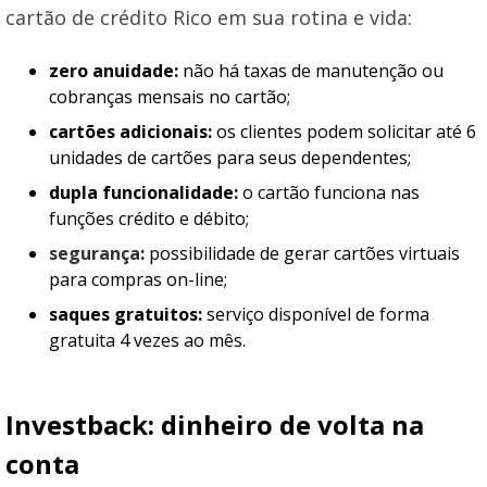
cartão de crédito Rico em sua rotina e vida:
zero anuidade:
não há taxas de manutenção ou
cobranças mensais no cartão;
cartões adicionais:
os clientes podem solicitar até 6
unidades de cartões para seus dependentes;
dupla funcionalidade:
o cartão funciona nas
funções crédito e débito;
segurança
:
possibilidade de gerar cartões virtuais
para compras on-line;
saques gratuitos:
serviço disponível de forma
gratuita 4 vezes ao mês.
Investback: dinheiro de volta na
conta