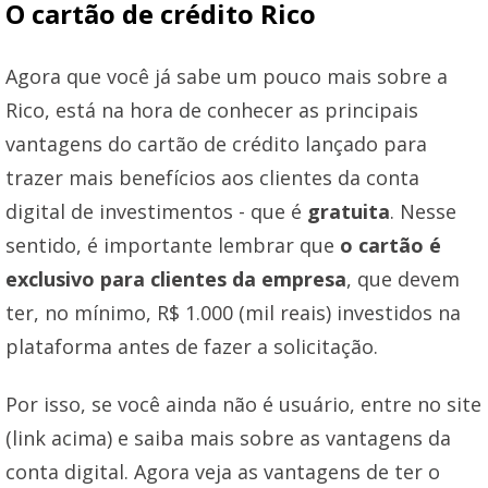
O cartão de crédito Rico
Agora que você já sabe um pouco mais sobre a
Rico, está na hora de conhecer as principais
vantagens do cartão de crédito lançado para
trazer mais benefícios aos clientes da conta
digital de investimentos - que é
gratuita
. Nesse
sentido, é importante lembrar que
o cartão é
exclusivo para clientes da empresa
, que devem
ter, no mínimo, R$ 1.000 (mil reais) investidos na
plataforma antes de fazer a solicitação.
Por isso, se você ainda não é usuário, entre no site
(link acima) e saiba mais sobre as vantagens da
conta digital. Agora veja as vantagens de ter o