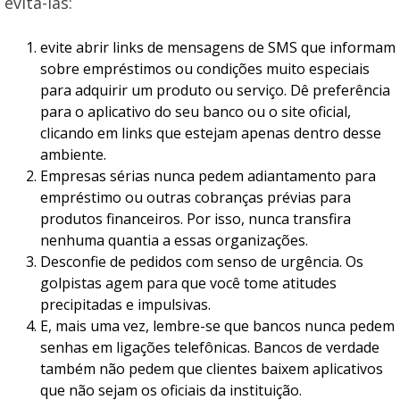
evitá-las:
evite abrir links de mensagens de SMS que informam
sobre empréstimos ou condições muito especiais
para adquirir um produto ou serviço. Dê preferência
para o aplicativo do seu banco ou o site oficial,
clicando em links que estejam apenas dentro desse
ambiente.
Empresas sérias nunca pedem adiantamento para
empréstimo ou outras cobranças prévias para
produtos financeiros. Por isso, nunca transfira
nenhuma quantia a essas organizações.
Desconfie de pedidos com senso de urgência. Os
golpistas agem para que você tome atitudes
precipitadas e impulsivas.
E, mais uma vez, lembre-se que bancos nunca pedem
senhas em ligações telefônicas. Bancos de verdade
também não pedem que clientes baixem aplicativos
que não sejam os oficiais da instituição.