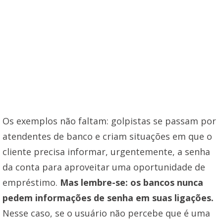
Os exemplos não faltam: golpistas se passam por
atendentes de banco e criam situações em que o
cliente precisa informar, urgentemente, a senha
da conta para aproveitar uma oportunidade de
empréstimo.
Mas lembre-se: os bancos nunca
pedem informações de senha em suas ligações.
Nesse caso, se o usuário não percebe que é uma