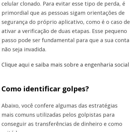
celular clonado. Para evitar esse tipo de perda, é
primordial que as pessoas sigam orientações de
segurança do próprio aplicativo, como é o caso de
ativar a verificação de duas etapas. Esse pequeno
passo pode ser fundamental para que a sua conta
não seja invadida.
Clique aqui e saiba mais sobre a engenharia social
Como identificar golpes?
Abaixo, você confere algumas das estratégias
mais comuns utilizadas pelos golpistas para
conseguir as transferências de dinheiro e como