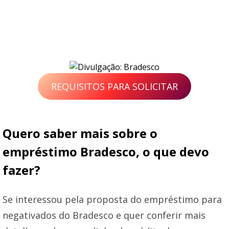
REQUISITOS PARA SOLICITAR
Quero saber mais sobre o
empréstimo Bradesco, o que devo
fazer?
Se interessou pela proposta do empréstimo para
negativados do Bradesco e quer conferir mais