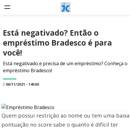
Está negativado? Então o
empréstimo Bradesco é para
você!
Está negativado e precisa de um empréstimo? Conheça o
empréstimo Bradesco!
06/11/2021 - 14h00
Quem possui restrição ao nome ou tem uma baixa
pontuação no score sabe o quanto é difícil ter