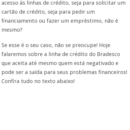
acesso às linhas de crédito, seja para solicitar um
cartão de crédito, seja para pedir um
financiamento ou fazer um empréstimo, não é
mesmo?
Se esse é o seu caso, não se preocupe! Hoje
falaremos sobre a linha de crédito do Bradesco
que aceita até mesmo quem está negativado e
pode ser a saída para seus problemas financeiros!
Confira tudo no texto abaixo!