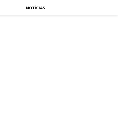
NOTÍCIAS