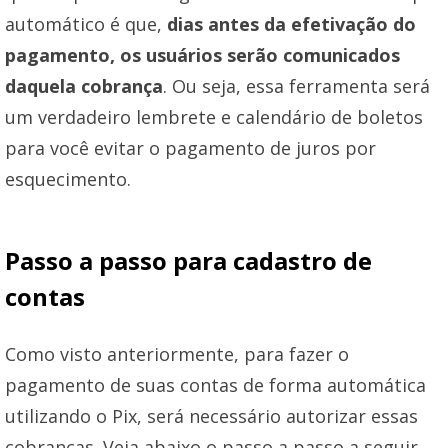
automático é que,
dias antes da efetivação do
pagamento, os usuários serão comunicados
daquela cobrança
. Ou seja, essa ferramenta será
um verdadeiro lembrete e calendário de boletos
para você evitar o pagamento de juros por
esquecimento.
Passo a passo para cadastro de
contas
Como visto anteriormente, para fazer o
pagamento de suas contas de forma automática
utilizando o Pix, será necessário autorizar essas
cobranças. Veja abaixo o passo a passo a seguir