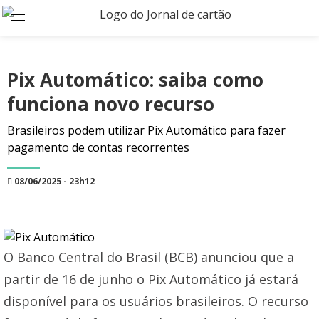
Pix Automático: saiba como
funciona novo recurso
Brasileiros podem utilizar Pix Automático para fazer
pagamento de contas recorrentes
08/06/2025 - 23h12
O Banco Central do Brasil (BCB) anunciou que a
partir de 16 de junho o Pix Automático já estará
disponível para os usuários brasileiros. O recurso