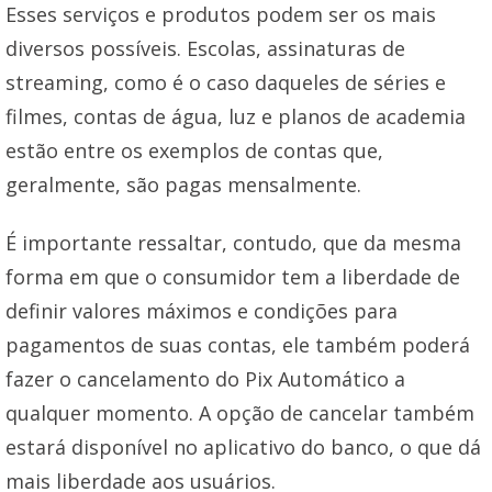
Esses serviços e produtos podem ser os mais
diversos possíveis. Escolas, assinaturas de
streaming, como é o caso daqueles de séries e
filmes, contas de água, luz e planos de academia
estão entre os exemplos de contas que,
geralmente, são pagas mensalmente.
É importante ressaltar, contudo, que da mesma
forma em que o consumidor tem a liberdade de
definir valores máximos e condições para
pagamentos de suas contas, ele também poderá
fazer o cancelamento do Pix Automático a
qualquer momento. A opção de cancelar também
estará disponível no aplicativo do banco, o que dá
mais liberdade aos usuários.