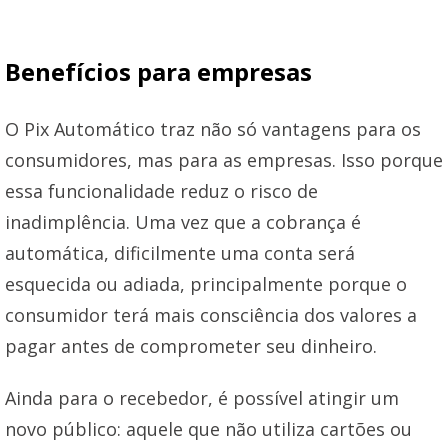
Benefícios para empresas
O Pix Automático traz não só vantagens para os
consumidores, mas para as empresas. Isso porque
essa funcionalidade reduz o risco de
inadimplência. Uma vez que a cobrança é
automática, dificilmente uma conta será
esquecida ou adiada, principalmente porque o
consumidor terá mais consciência dos valores a
pagar antes de comprometer seu dinheiro.
Ainda para o recebedor, é possível atingir um
novo público: aquele que não utiliza cartões ou