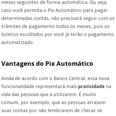
meses seguintes de forma automática. Ou seja,
caso você permita o Pix Automático para pagar
determinadas contas, não precisará seguir com os
trâmites de pagamento todos os meses, pois os
boletos escolhidos por você já terão o pagamento
automatizado.
Vantagens do Pix Automático
Ainda de acordo com o Banco Central, essa nova
funcionalidade representará mais
praticidade
na
vida das pessoas que a utilizarem. É muito
comum, por exemplo, que as pessoas atrasem
suas contas por não lembrarem de checar se