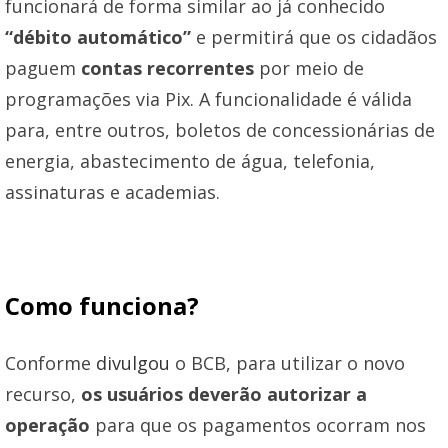
funcionará de forma similar ao já conhecido
“débito automático”
e permitirá que os cidadãos
paguem
contas recorrentes
por meio de
programações via Pix. A funcionalidade é válida
para, entre outros, boletos de concessionárias de
energia, abastecimento de água, telefonia,
assinaturas e academias.
Como funciona?
Conforme
divulgou
o BCB, para utilizar o novo
recurso,
os usuários deverão autorizar a
operação
para que os pagamentos ocorram nos