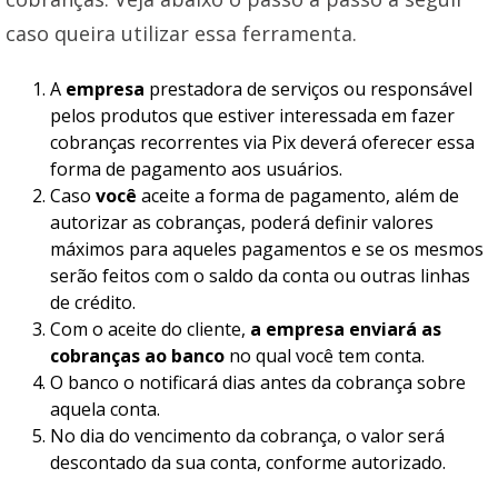
caso queira utilizar essa ferramenta.
A
empresa
prestadora de serviços ou responsável
pelos produtos que estiver interessada em fazer
cobranças recorrentes via Pix deverá oferecer essa
forma de pagamento aos usuários.
Caso
você
aceite a forma de pagamento, além de
autorizar as cobranças, poderá definir valores
máximos para aqueles pagamentos e se os mesmos
serão feitos com o saldo da conta ou outras linhas
de crédito.
Com o aceite do cliente,
a empresa enviará as
cobranças ao banco
no qual você tem conta.
O banco o notificará dias antes da cobrança sobre
aquela conta.
No dia do vencimento da cobrança, o valor será
descontado da sua conta, conforme autorizado.