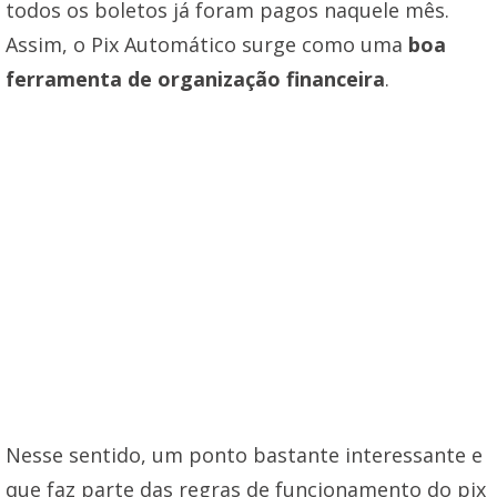
todos os boletos já foram pagos naquele mês.
Assim, o Pix Automático surge como uma
boa
ferramenta de organização financeira
.
Nesse sentido, um ponto bastante interessante e
que faz parte das regras de funcionamento do pix