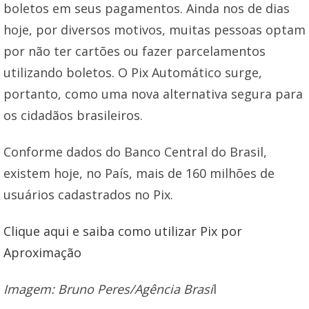
boletos em seus pagamentos. Ainda nos de dias
hoje, por diversos motivos, muitas pessoas optam
por não ter cartões ou fazer parcelamentos
utilizando boletos. O Pix Automático surge,
portanto, como uma nova alternativa segura para
os cidadãos brasileiros.
Conforme dados do Banco Central do Brasil,
existem hoje, no País, mais de 160 milhões de
usuários cadastrados no Pix.
Clique aqui e saiba como utilizar Pix por
Aproximação
Imagem: Bruno Peres/Agência Brasi
l