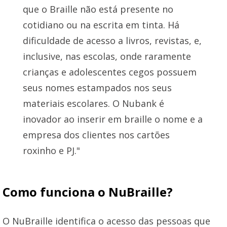
que o Braille não está presente no
cotidiano ou na escrita em tinta. Há
dificuldade de acesso a livros, revistas, e,
inclusive, nas escolas, onde raramente
crianças e adolescentes cegos possuem
seus nomes estampados nos seus
materiais escolares. O Nubank é
inovador ao inserir em braille o nome e a
empresa dos clientes nos cartões
roxinho e PJ."
Como funciona o NuBraille?
O NuBraille identifica o acesso das pessoas que