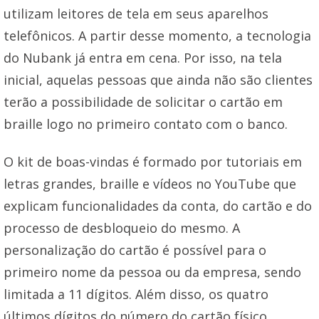
utilizam leitores de tela em seus aparelhos
telefônicos. A partir desse momento, a tecnologia
do Nubank já entra em cena. Por isso, na tela
inicial, aquelas pessoas que ainda não são clientes
terão a possibilidade de solicitar o cartão em
braille logo no primeiro contato com o banco.
O kit de boas-vindas é formado por tutoriais em
letras grandes, braille e vídeos no YouTube que
explicam funcionalidades da conta, do cartão e do
processo de desbloqueio do mesmo. A
personalização do cartão é possível para o
primeiro nome da pessoa ou da empresa, sendo
limitada a 11 dígitos. Além disso, os quatro
últimos dígitos do número do cartão físico