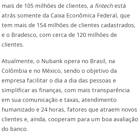
mais de 105 milhões de clientes, a
fintech
está
atrás somente da Caixa Econômica Federal, que
tem mais de 154 milhões de clientes cadastrados,
e o Bradesco, com cerca de 120 milhões de
clientes.
Atualmente, o Nubank opera no Brasil, na
Colômbia e no México, sendo o objetivo da
empresa facilitar o dia a dia das pessoas e
simplificar as finanças, com mais transparência
em sua comunicação e taxas, atendimento
humanizado e 24 horas, fatores que atraem novos
clientes e, ainda, cooperam para um boa avaliação
do banco.