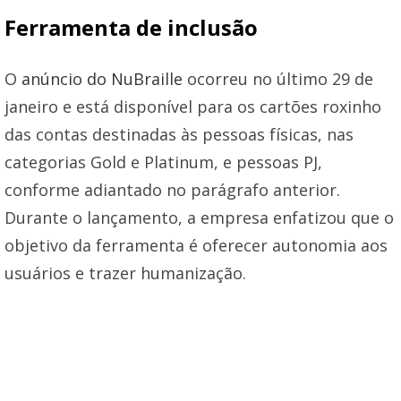
Ferramenta de inclusão
O
anúncio do NuBraille
ocorreu no último 29 de
janeiro e está disponível para os cartões roxinho
das contas destinadas às pessoas físicas, nas
categorias Gold e Platinum, e pessoas PJ,
conforme adiantado no parágrafo anterior.
Durante o lançamento, a empresa enfatizou que o
objetivo da ferramenta é oferecer autonomia aos
usuários e trazer humanização.