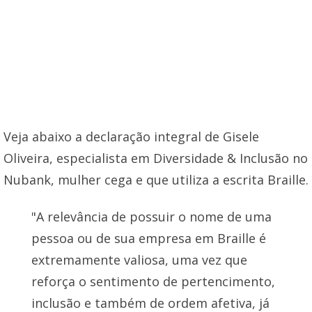
Veja abaixo a declaração integral de Gisele
Oliveira, especialista em Diversidade & Inclusão no
Nubank, mulher cega e que utiliza a escrita Braille.
"A relevância de possuir o nome de uma
pessoa ou de sua empresa em Braille é
extremamente valiosa, uma vez que
reforça o sentimento de pertencimento,
inclusão e também de ordem afetiva, já