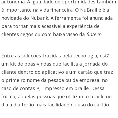
autônoma. A igualdade de oportunidades também
é importante na vida financeira. O NuBraille é a
novidade do Nubank. A ferramenta foi anunciada
para tornar mais acessível a experiência de
clientes cegos ou com baixa visão da
fintech
.
Entre as soluções trazidas pela tecnologia, estão
um kit de boas-vindas que facilita a jornada do
cliente dentro do aplicativo e um cartão que traz
o primeiro nome da pessoa ou da empresa, no
caso de contas PJ, impresso em braille. Dessa
forma, aquelas pessoas que utilizam o braille no
dia a dia terão mais facilidade no uso do cartão.