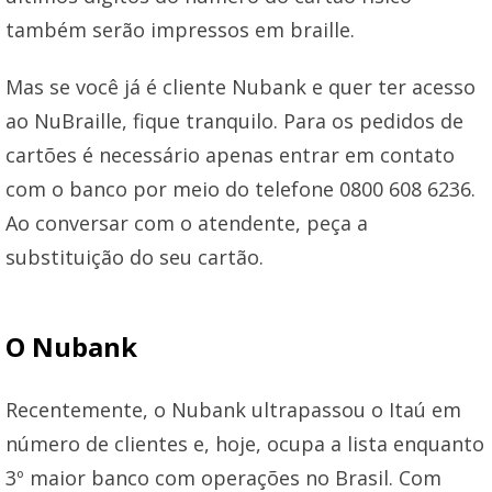
também serão impressos em braille.
Mas se você já é cliente Nubank e quer ter acesso
ao NuBraille, fique tranquilo. Para os pedidos de
cartões é necessário apenas entrar em contato
com o banco por meio do telefone 0800 608 6236.
Ao conversar com o atendente, peça a
substituição do seu cartão.
O Nubank
Recentemente, o Nubank ultrapassou o Itaú em
número de clientes e, hoje, ocupa a lista enquanto
3º maior banco com operações no Brasil. Com