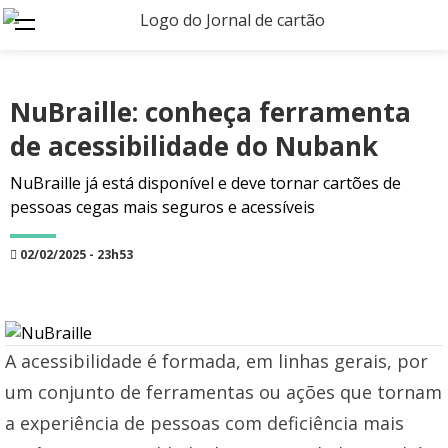
NuBraille: conheça ferramenta
de acessibilidade do Nubank
NuBraille já está disponível e deve tornar cartões de
pessoas cegas mais seguros e acessíveis
02/02/2025 - 23h53
A acessibilidade é formada, em linhas gerais, por
um conjunto de ferramentas ou ações que tornam
a experiência de pessoas com deficiência mais