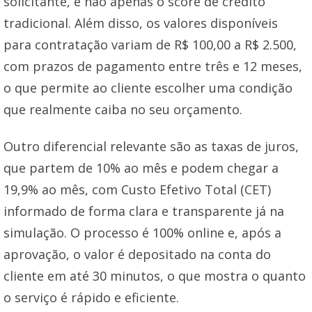
solicitante, e não apenas o score de crédito
tradicional. Além disso, os valores disponíveis
para contratação variam de R$ 100,00 a R$ 2.500,
com prazos de pagamento entre três e 12 meses,
o que permite ao cliente escolher uma condição
que realmente caiba no seu orçamento.
Outro diferencial relevante são as taxas de juros,
que partem de 10% ao mês e podem chegar a
19,9% ao mês, com Custo Efetivo Total (CET)
informado de forma clara e transparente já na
simulação. O processo é 100% online e, após a
aprovação, o valor é depositado na conta do
cliente em até 30 minutos, o que mostra o quanto
o serviço é rápido e eficiente.