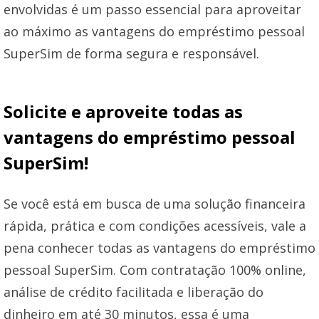
envolvidas é um passo essencial para aproveitar
ao máximo as vantagens do empréstimo pessoal
SuperSim de forma segura e responsável.
Solicite e aproveite todas as
vantagens do empréstimo pessoal
SuperSim!
Se você está em busca de uma solução financeira
rápida, prática e com condições acessíveis, vale a
pena conhecer todas as vantagens do empréstimo
pessoal SuperSim. Com contratação 100% online,
análise de crédito facilitada e liberação do
dinheiro em até 30 minutos, essa é uma