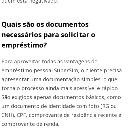
quem está negativado.
Quais são os documentos
necessários para solicitar o
empréstimo?
Para aproveitar todas as vantagens do
empréstimo pessoal SuperSim, o cliente precisa
apresentar uma documentação simples, o que
torna o processo ainda mais acessível e rápido.
São exigidos apenas documentos básicos, como
um documento de identidade com foto (RG ou
CNH), CPF, comprovante de residência recente e
comprovante de renda.