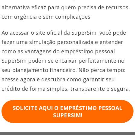
alternativa eficaz para quem precisa de recursos
com urgência e sem complicações.
Ao acessar o site oficial da SuperSim, você pode
fazer uma simulação personalizada e entender
como as vantagens do empréstimo pessoal
SuperSim podem se encaixar perfeitamente no
seu planejamento financeiro. Não perca tempo:
acesse agora e descubra como garantir seu
crédito de forma simples, transparente e segura.
SOLICITE AQUI O EMPRÉSTIMO PESSOAL
SUPERSIM!