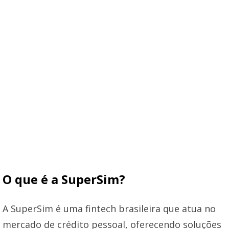
O que é a SuperSim?
A SuperSim é uma fintech brasileira que atua no
mercado de crédito pessoal, oferecendo soluções