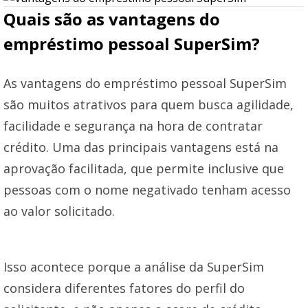
Quais são as vantagens do
empréstimo pessoal SuperSim?
As vantagens do empréstimo pessoal SuperSim
são muitos atrativos para quem busca agilidade,
facilidade e segurança na hora de contratar
crédito. Uma das principais vantagens está na
aprovação facilitada, que permite inclusive que
pessoas com o nome negativado tenham acesso
ao valor solicitado.
Isso acontece porque a análise da SuperSim
considera diferentes fatores do perfil do