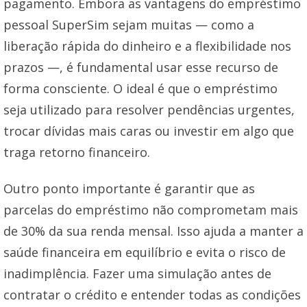
pagamento. Embora as vantagens do empréstimo
pessoal SuperSim sejam muitas — como a
liberação rápida do dinheiro e a flexibilidade nos
prazos —, é fundamental usar esse recurso de
forma consciente. O ideal é que o empréstimo
seja utilizado para resolver pendências urgentes,
trocar dívidas mais caras ou investir em algo que
traga retorno financeiro.
Outro ponto importante é garantir que as
parcelas do empréstimo não comprometam mais
de 30% da sua renda mensal. Isso ajuda a manter a
saúde financeira em equilíbrio e evita o risco de
inadimplência. Fazer uma simulação antes de
contratar o crédito e entender todas as condições