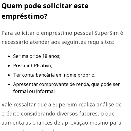
Quem pode solicitar este
empréstimo?
Para solicitar o empréstimo pessoal SuperSim é
necessário atender aos seguintes requisitos:
Ser maior de 18 anos;
Possuir CPF ativo;
Ter conta bancária em nome próprio;
Apresentar comprovante de renda, que pode ser
formal ou informal.
Vale ressaltar que a SuperSim realiza análise de
crédito considerando diversos fatores, o que
aumenta as chances de aprovação mesmo para