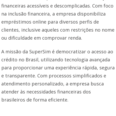
financeiras acessíveis e descomplicadas. Com foco
na inclusão financeira, a empresa disponibiliza
empréstimos online para diversos perfis de
clientes, inclusive aqueles com restrições no nome
ou dificuldade em comprovar renda.
A missão da SuperSim é democratizar o acesso ao
crédito no Brasil, utilizando tecnologia avançada
para proporcionar uma experiência rápida, segura
e transparente. Com processos simplificados e
atendimento personalizado, a empresa busca
atender às necessidades financeiras dos
brasileiros de forma eficiente.