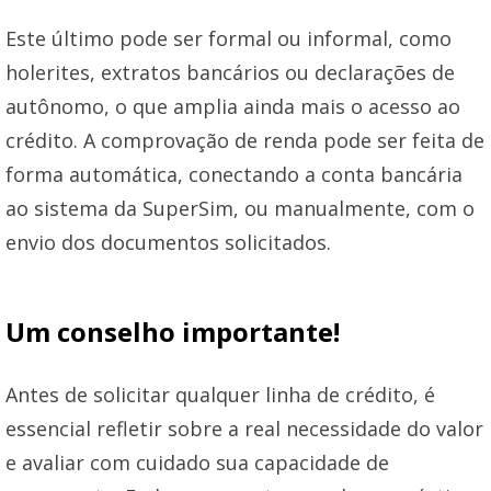
Este último pode ser formal ou informal, como
holerites, extratos bancários ou declarações de
autônomo, o que amplia ainda mais o acesso ao
crédito. A comprovação de renda pode ser feita de
forma automática, conectando a conta bancária
ao sistema da SuperSim, ou manualmente, com o
envio dos documentos solicitados.
Um conselho importante!
Antes de solicitar qualquer linha de crédito, é
essencial refletir sobre a real necessidade do valor
e avaliar com cuidado sua capacidade de