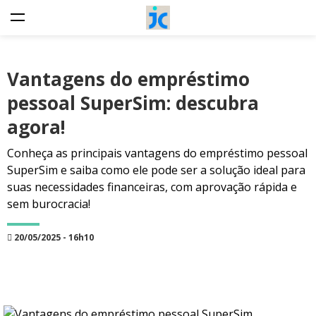
Vantagens do empréstimo
pessoal SuperSim: descubra
agora!
Conheça as principais vantagens do empréstimo pessoal
SuperSim e saiba como ele pode ser a solução ideal para
suas necessidades financeiras, com aprovação rápida e
sem burocracia!
20/05/2025 - 16h10