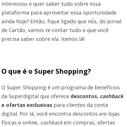
interessou e quer saber tudo sobre essa
plataforma para aproveitar essa oportunidade
ainda hoje? Então, fique ligado que nós, do Jornal
de Cartão, vamos te contar tudo o que você
precisa saber sobre ela. Vamos lá!
O que é o Super Shopping?
O Super Shopping é um programa de benefícios
da Superdigital que oferece
descontos,
cashback
e ofertas exclusivas
para clientes da conta
digital. Por lá, você encontra descontos em lojas
físicas e online,
cashback
em compras, ofertas