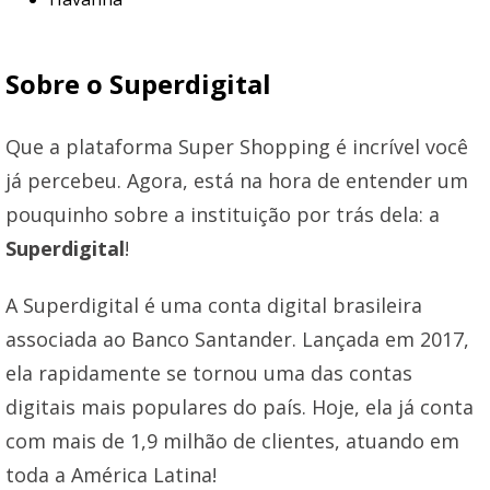
Sobre o Superdigital
Que a plataforma Super Shopping é incrível você
já percebeu. Agora, está na hora de entender um
pouquinho sobre a instituição por trás dela: a
Superdigital
!
A Superdigital é uma conta digital brasileira
associada ao Banco Santander. Lançada em 2017,
ela rapidamente se tornou uma das contas
digitais mais populares do país. Hoje, ela já conta
com mais de 1,9 milhão de clientes, atuando em
toda a América Latina!