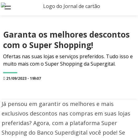
Garanta os melhores descontos
com o Super Shopping!
Ofertas nas suas lojas e serviços preferidos. Tudo isso e
muito mais com o Super Shopping da Supergital.
21/09/2023 - 19h07
Já pensou em garantir os melhores e mais
exclusivos descontos nas compras em suas lojas
preferidas? Agora, com a plataforma Super
Shopping do Banco Superdigital você pode! Se