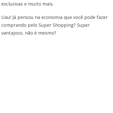
exclusivas e muito mais.
Uau! Já pensou na economia que você pode fazer
comprando pelo Super Shopping? Super
vantajoso, não é mesmo?