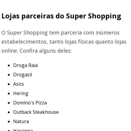
Lojas parceiras do Super Shopping
O Super Shopping tem parceria com inúmeros
estabelecimentos, tanto lojas físicas quanto lojas
online. Confira alguns deles:
Droga Raia
Drogasil
Asics
Hering
Domino's Pizza
Outback Steakhouse
Natura
Havanna