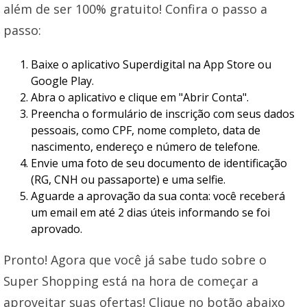
além de ser 100% gratuito! Confira o passo a
passo:
Baixe o aplicativo Superdigital na App Store ou
Google Play.
Abra o aplicativo e clique em "Abrir Conta".
Preencha o formulário de inscrição com seus dados
pessoais, como CPF, nome completo, data de
nascimento, endereço e número de telefone.
Envie uma foto de seu documento de identificação
(RG, CNH ou passaporte) e uma selfie.
Aguarde a aprovação da sua conta: você receberá
um email em até 2 dias úteis informando se foi
aprovado.
Pronto! Agora que você já sabe tudo sobre o
Super Shopping está na hora de começar a
aproveitar suas ofertas! Clique no botão abaixo