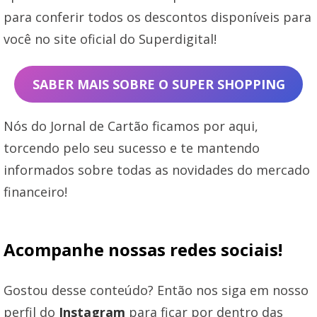
para conferir todos os descontos disponíveis para
você no site oficial do Superdigital!
SABER MAIS SOBRE O SUPER SHOPPING
Nós do Jornal de Cartão ficamos por aqui,
torcendo pelo seu sucesso e te mantendo
informados sobre todas as novidades do mercado
financeiro!
Acompanhe nossas redes sociais!
Gostou desse conteúdo? Então nos siga em nosso
perfil do
Instagram
para ficar por dentro das