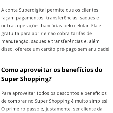
A conta Superdigital permite que os clientes
façam pagamentos, transferências, saques e
outras operações bancárias pelo celular. Ela é
gratuita para abrir e não cobra tarifas de
manutenção, saques e transferências e, além
disso, oferece um cartão pré-pago sem anuidade!
Como aproveitar os benefícios do
Super Shopping?
Para aproveitar todos os descontos e benefícios
de comprar no Super Shopping é muito simples!
O primeiro passo é, justamente, ser cliente da