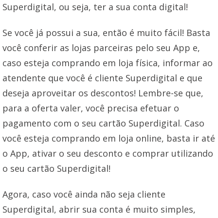
Superdigital, ou seja, ter a sua conta digital!
Se você já possui a sua, então é muito fácil! Basta
você conferir as lojas parceiras pelo seu App e,
caso esteja comprando em loja física, informar ao
atendente que você é cliente Superdigital e que
deseja aproveitar os descontos! Lembre-se que,
para a oferta valer, você precisa efetuar o
pagamento com o seu cartão Superdigital. Caso
você esteja comprando em loja online, basta ir até
o App, ativar o seu desconto e comprar utilizando
o seu cartão Superdigital!
Agora, caso você ainda não seja cliente
Superdigital, abrir sua conta é muito simples,