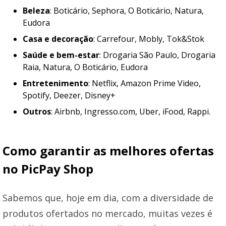
Beleza
: Boticário, Sephora, O Boticário, Natura,
Eudora
Casa e decoração
: Carrefour, Mobly, Tok&Stok
Saúde e bem-estar
: Drogaria São Paulo, Drogaria
Raia, Natura, O Boticário, Eudora
Entretenimento
: Netflix, Amazon Prime Video,
Spotify, Deezer, Disney+
Outros
: Airbnb, Ingresso.com, Uber, iFood, Rappi.
Como garantir as melhores ofertas
no PicPay Shop
Sabemos que, hoje em dia, com a diversidade de
produtos ofertados no mercado, muitas vezes é