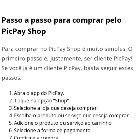
Passo a passo para comprar pelo
PicPay Shop
Para comprar no PicPay Shop é muito simples! O
primeiro passo é, justamente, ser cliente PicPay!
Se você já é um cliente PicPay, basta seguir estes
passos:
Abra o app do PicPay.
Toque na opção "Shop".
Selecione a loja que deseja comprar.
Escolha o produto ou serviço que deseja comprar.
Adicione o produto ou serviço ao carrinho.
Selecione a forma de pagamento.
Confirme a compra.