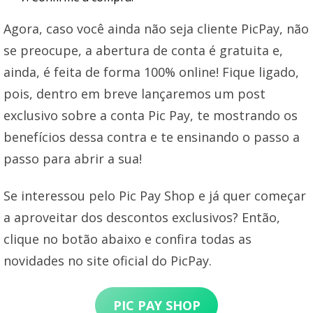
Agora, caso você ainda não seja cliente PicPay, não
se preocupe, a abertura de conta é gratuita e,
ainda, é feita de forma 100% online! Fique ligado,
pois, dentro em breve lançaremos um post
exclusivo sobre a conta Pic Pay, te mostrando os
benefícios dessa contra e te ensinando o passo a
passo para abrir a sua!
Se interessou pelo Pic Pay Shop e já quer começar
a aproveitar dos descontos exclusivos? Então,
clique no botão abaixo e confira todas as
novidades no site oficial do PicPay.
PIC PAY SHOP