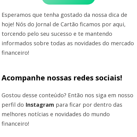
Esperamos que tenha gostado da nossa dica de
hoje! Nós do Jornal de Cartão ficamos por aqui,
torcendo pelo seu sucesso e te mantendo
informados sobre todas as novidades do mercado
financeiro!
Acompanhe nossas redes sociais!
Gostou desse conteúdo? Então nos siga em nosso
perfil do
Instagram
para ficar por dentro das
melhores notícias e novidades do mundo
financeiro!