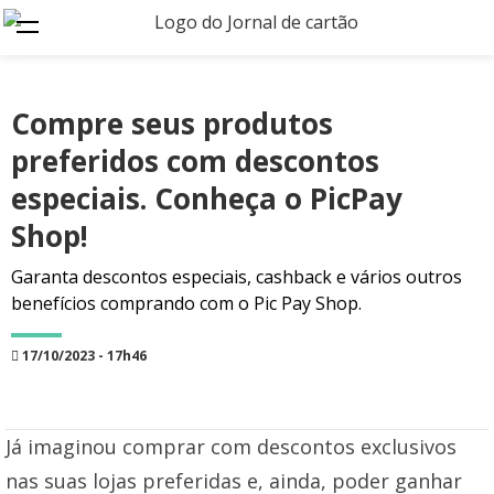
Compre seus produtos
preferidos com descontos
especiais. Conheça o PicPay
Shop!
Garanta descontos especiais, cashback e vários outros
benefícios comprando com o Pic Pay Shop.
17/10/2023 - 17h46
Já imaginou comprar com descontos exclusivos
nas suas lojas preferidas e, ainda, poder ganhar