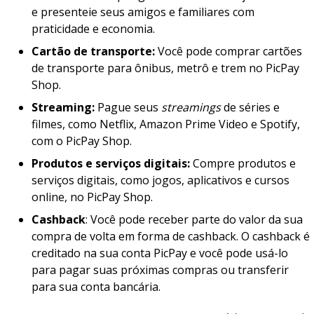
e presenteie seus amigos e familiares com
praticidade e economia.
Cartão de transporte:
Você pode comprar cartões
de transporte para ônibus, metrô e trem no PicPay
Shop.
Streaming:
Pague seus
streamings
de séries e
filmes, como Netflix, Amazon Prime Video e Spotify,
com o PicPay Shop.
Produtos e serviços digitais:
Compre produtos e
serviços digitais, como jogos, aplicativos e cursos
online, no PicPay Shop.
Cashback
: Você pode receber parte do valor da sua
compra de volta em forma de cashback. O cashback é
creditado na sua conta PicPay e você pode usá-lo
para pagar suas próximas compras ou transferir
para sua conta bancária.