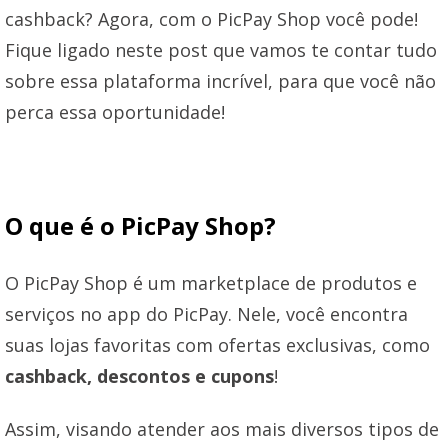
cashback? Agora, com o PicPay Shop você pode!
Fique ligado neste post que vamos te contar tudo
sobre essa plataforma incrível, para que você não
perca essa oportunidade!
O que é o PicPay Shop?
O PicPay Shop é um marketplace de produtos e
serviços no app do PicPay. Nele, você encontra
suas lojas favoritas com ofertas exclusivas, como
cashback, descontos e cupons
!
Assim, visando atender aos mais diversos tipos de