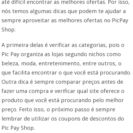
até difícil encontrar as melhores ofertas. Por isso,
nós temos algumas dicas que podem te ajudar a
sempre aproveitar as melhores ofertas no PicPay
Shop.
A primeira delas é verificar as categorias, pois o
Pic Pay organiza as lojas segundo nichos como
beleza, moda, entretenimento, entre outros, o
que facilita encontrar o que você está procurando.
Outra dica é sempre comparar preços antes de
fazer uma compra e verificar qual site oferece o
produto que você está procurando pelo melhor
preço. Feito isso, o próximo passo é sempre
lembrar de utilizar os coupons de descontos do
Pic Pay Shop.