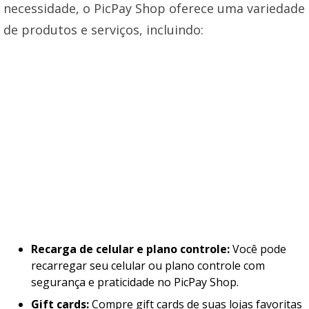
necessidade, o PicPay Shop oferece uma variedade
de produtos e serviços, incluindo:
Recarga de celular e plano controle:
Você pode
recarregar seu celular ou plano controle com
segurança e praticidade no PicPay Shop.
Gift cards:
Compre gift cards de suas lojas favoritas