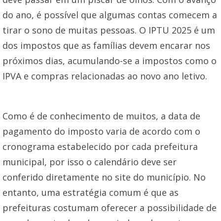
do ano, é possível que algumas contas comecem a
tirar o sono de muitas pessoas. O IPTU 2025 é um
dos impostos que as famílias devem encarar nos
próximos dias, acumulando-se a impostos como o
IPVA e compras relacionadas ao novo ano letivo.
Como é de conhecimento de muitos, a data de
pagamento do imposto varia de acordo com o
cronograma estabelecido por cada prefeitura
municipal, por isso o calendário deve ser
conferido diretamente no site do município. No
entanto, uma estratégia comum é que as
prefeituras costumam oferecer a possibilidade de