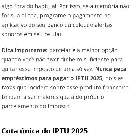
algo fora do habitual. Por isso, se a memória não
for sua aliada, programe o pagamento no
aplicativo do seu banco ou coloque alertas
sonoros em seu celular.
Dica importante:
parcelar é a melhor opção
quando você não tiver dinheiro suficiente para
quitar esse imposto de uma só vez.
Nunca peça
empréstimos para pagar o IPTU 2025
, pois as
taxas que incidem sobre esse produto financeiro
tendem a ser maiores que a do próprio
parcelamento do imposto.
Cota única do IPTU 2025