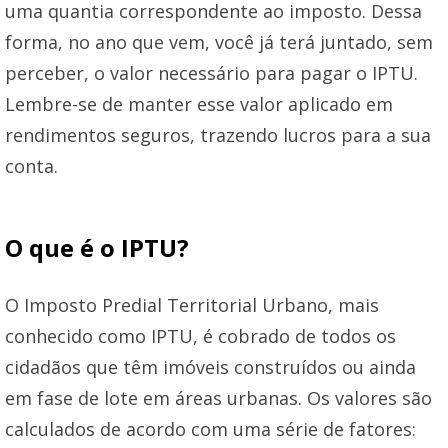
uma quantia correspondente ao imposto. Dessa
forma, no ano que vem, você já terá juntado, sem
perceber, o valor necessário para pagar o IPTU.
Lembre-se de manter esse valor aplicado em
rendimentos seguros, trazendo lucros para a sua
conta.
O que é o IPTU?
O Imposto Predial Territorial Urbano, mais
conhecido como IPTU, é cobrado de todos os
cidadãos que têm imóveis construídos ou ainda
em fase de lote em áreas urbanas. Os valores são
calculados de acordo com uma série de fatores: