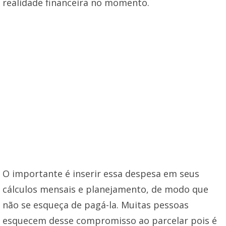
realidade financeira no momento.
O importante é inserir essa despesa em seus
cálculos mensais e planejamento, de modo que
não se esqueça de pagá-la. Muitas pessoas
esquecem desse compromisso ao parcelar pois é