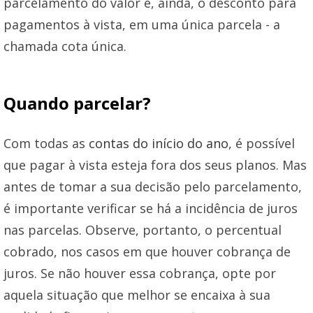
parcelamento do valor e, ainda, o desconto para
pagamentos à vista, em uma única parcela - a
chamada cota única.
Quando parcelar?
Com todas as
contas do início do ano
, é possível
que pagar à vista esteja fora dos seus planos. Mas
antes de tomar a sua decisão pelo parcelamento,
é importante verificar se há a incidência de juros
nas parcelas. Observe, portanto, o percentual
cobrado, nos casos em que houver cobrança de
juros. Se não houver essa cobrança, opte por
aquela situação que melhor se encaixa à sua