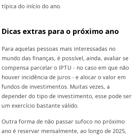
típica do início do ano.
Dicas extras para o próximo ano
Para aquelas pessoas mais interessadas no
mundo das finanças, é possível, ainda, avaliar se
compensa parcelar o IPTU - no caso em que não
houver incidência de juros - e alocar o valor em
fundos de investimentos. Muitas vezes, a
depender do tipo de investimento, esse pode ser
um exercício bastante válido.
Outra forma de não passar sufoco no próximo
ano é reservar mensalmente, ao longo de 2025,