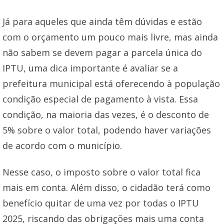
Já para aqueles que ainda têm dúvidas e estão
com o orçamento um pouco mais livre, mas ainda
não sabem se devem pagar a parcela única do
IPTU, uma dica importante é avaliar se a
prefeitura municipal está oferecendo à população
condição especial de pagamento à vista. Essa
condição, na maioria das vezes, é o desconto de
5% sobre o valor total, podendo haver variações
de acordo com o município.
Nesse caso, o imposto sobre o valor total fica
mais em conta. Além disso, o cidadão terá como
benefício quitar de uma vez por todas o IPTU
2025, riscando das obrigações mais uma conta