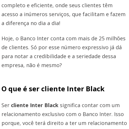
completo e eficiente, onde seus clientes têm
acesso a inúmeros serviços, que facilitam e fazem
a diferença no dia a dia!
Hoje, o Banco Inter conta com mais de 25 milhões
de clientes. Só por esse número expressivo já dá
para notar a credibilidade e a seriedade dessa
empresa, não é mesmo?
O que é ser cliente Inter Black
Ser
cliente Inter Black
significa contar com um
relacionamento exclusivo com o Banco Inter. Isso
porque, você terá direito a ter um relacionamento