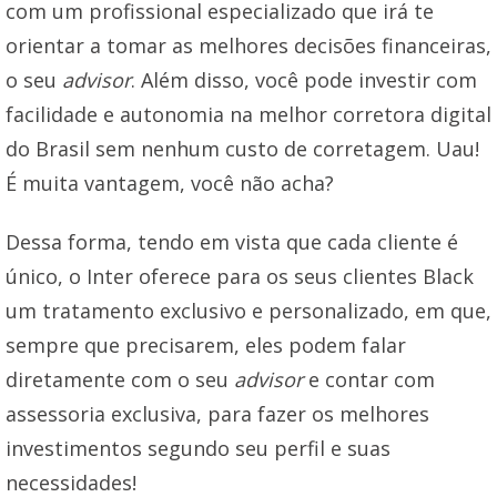
com um profissional especializado que irá te
orientar a tomar as melhores decisões financeiras,
o seu
advisor
. Além disso, você pode investir com
facilidade e autonomia na melhor corretora digital
do Brasil sem nenhum custo de corretagem. Uau!
É muita vantagem, você não acha?
Dessa forma, tendo em vista que cada cliente é
único, o Inter oferece para os seus clientes Black
um tratamento exclusivo e personalizado, em que,
sempre que precisarem, eles podem falar
diretamente com o seu
advisor
e contar com
assessoria exclusiva, para fazer os melhores
investimentos segundo seu perfil e suas
necessidades!