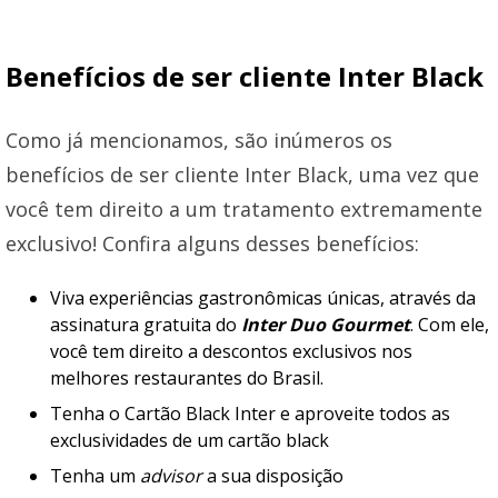
Benefícios de ser cliente Inter Black
Como já mencionamos, são inúmeros os
benefícios de ser cliente Inter Black, uma vez que
você tem direito a um tratamento extremamente
exclusivo! Confira alguns desses benefícios:
Viva experiências gastronômicas únicas, através da
assinatura gratuita do
Inter Duo Gourmet
. Com ele,
você tem direito a descontos exclusivos nos
melhores restaurantes do Brasil.
Tenha o Cartão Black Inter e aproveite todos as
exclusividades de um cartão black
Tenha um
advisor
a sua disposição