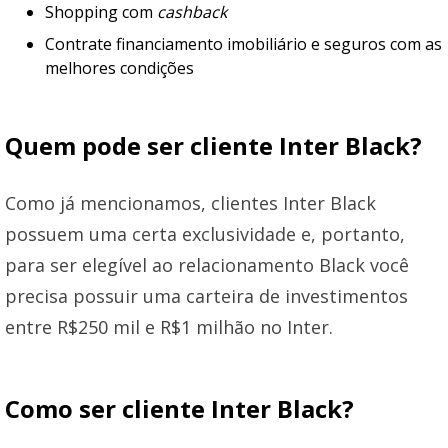
Shopping com
cashback
Contrate financiamento imobiliário e seguros com as
melhores condições
Quem pode ser cliente Inter Black?
Como já mencionamos, clientes Inter Black
possuem uma certa exclusividade e, portanto,
para ser elegível ao relacionamento Black você
precisa possuir uma carteira de investimentos
entre R$250 mil e R$1 milhão no Inter.
Como ser cliente Inter Black?