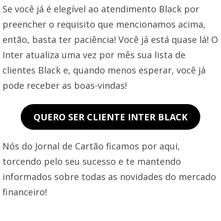
Se você já é elegível ao atendimento Black por
preencher o requisito que mencionamos acima,
então, basta ter paciência! Você já está quase lá! O
Inter atualiza uma vez por mês sua lista de
clientes Black e, quando menos esperar, você já
pode receber as boas-vindas!
QUERO SER CLIENTE INTER BLACK
Nós do Jornal de Cartão ficamos por aqui,
torcendo pelo seu sucesso e te mantendo
informados sobre todas as novidades do mercado
financeiro!