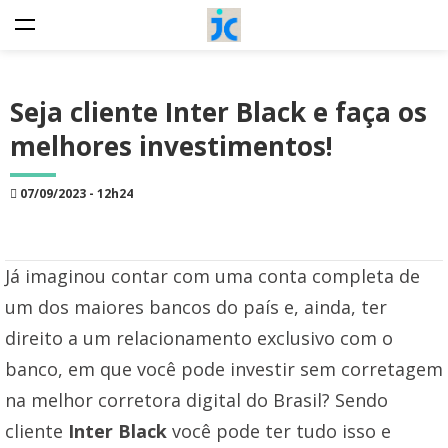
Seja cliente Inter Black e faça os
melhores investimentos!
07/09/2023 - 12h24
Já imaginou contar com uma conta completa de
um dos maiores bancos do país e, ainda, ter
direito a um relacionamento exclusivo com o
banco, em que você pode investir sem corretagem
na melhor corretora digital do Brasil? Sendo
cliente
Inter Black
você pode ter tudo isso e