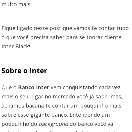
muito mais!
Fique ligado neste post que vamos te contar tudo
o que você precisa saber para se tonrar cliente
Inter Black!
Sobre o Inter
Que o
Banco Inter
vem conquistando cada vez
mais o seu lugar no mercado você já sabe, mas,
achamos bacana te contar um pouquinho mais
sobre esse gigante banco. Entendendo um
pouquinho do
background
do banco você vai