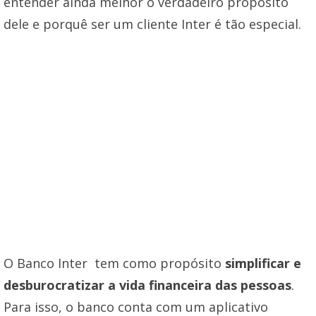
entender ainda melhor o verdadeiro propósito
dele e porquê ser um cliente Inter é tão especial.
O Banco Inter tem como propósito
simplificar e
desburocratizar a vida financeira das pessoas
.
Para isso, o banco conta com um aplicativo