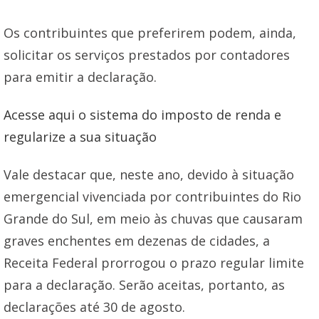
Os contribuintes que preferirem podem, ainda,
solicitar os serviços prestados por contadores
para emitir a declaração.
Acesse aqui o sistema do imposto de renda e
regularize a sua situação
Vale destacar que, neste ano, devido à situação
emergencial vivenciada por contribuintes do Rio
Grande do Sul, em meio às chuvas que causaram
graves enchentes em dezenas de cidades, a
Receita Federal prorrogou o prazo regular limite
para a declaração. Serão aceitas, portanto, as
declarações até 30 de agosto.