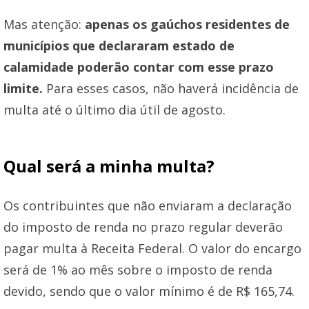
Mas atenção:
apenas os gaúchos residentes de
municípios que declararam estado de
calamidade poderão contar com esse prazo
limite.
Para esses casos, não haverá incidência de
multa até o último dia útil de agosto.
Qual será a minha multa?
Os contribuintes que não enviaram a declaração
do imposto de renda no prazo regular deverão
pagar multa à Receita Federal. O valor do encargo
será de 1% ao mês sobre o imposto de renda
devido, sendo que o valor mínimo é de R$ 165,74.