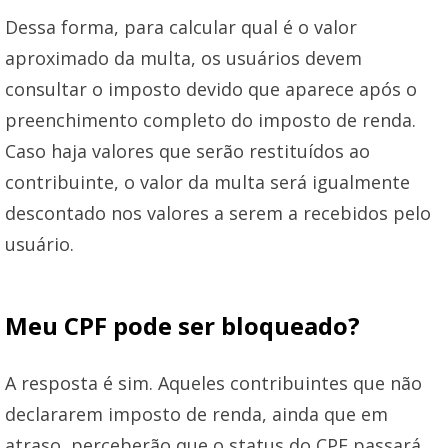
Dessa forma, para calcular qual é o valor
aproximado da multa, os usuários devem
consultar o imposto devido que aparece após o
preenchimento completo do imposto de renda.
Caso haja valores que serão restituídos ao
contribuinte, o valor da multa será igualmente
descontado nos valores a serem a recebidos pelo
usuário.
Meu CPF pode ser bloqueado?
A resposta é sim. Aqueles contribuintes que não
declararem imposto de renda, ainda que em
atraso, perceberão que o status do CPF passará