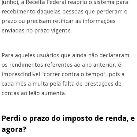
junho), a Receita Federal reabriu o sistema para
recebimento daquelas pessoas que perderam o
prazo ou precisam retificar as informações
enviadas no prazo vigente.
Para aqueles usuários que ainda não declararam
os rendimentos referentes ao ano anterior, é
imprescindível "correr contra o tempo", pois a
cada mês a multa pela falta de prestações de
contas ao leão aumenta.
Perdi o prazo do imposto de renda, e
agora?