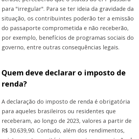
para "irregular". Para se ter ideia da gravidade da
situação, os contribuintes poderão ter a emissão
do passaporte comprometida e não receberão,
por exemplo, benefícios de programas sociais do
governo, entre outras consequências legais.
Quem deve declarar o imposto de
renda?
A declaração do imposto de renda é obrigatória
para aqueles brasileiros ou residentes que
receberam, ao longo de 2023, valores a partir de
R$ 30.639,90. Contudo, além dos rendimentos,