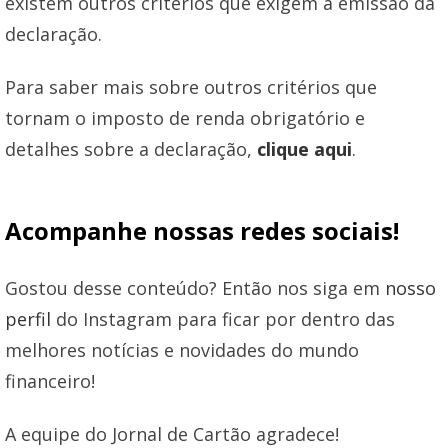
existem outros critérios que exigem a emissão da
declaração.
Para saber mais sobre outros critérios que
tornam o imposto de renda obrigatório e
detalhes sobre a declaração,
clique aqui
.
Acompanhe nossas redes sociais!
Gostou desse conteúdo? Então nos siga em
nosso
perfil
do Instagram para ficar por dentro das
melhores notícias e novidades do mundo
financeiro!
A equipe do Jornal de Cartão agradece!