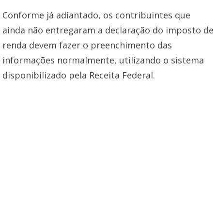
Conforme já adiantado, os contribuintes que
ainda não entregaram a declaração do imposto de
renda devem fazer o preenchimento das
informações normalmente, utilizando o sistema
disponibilizado pela Receita Federal.