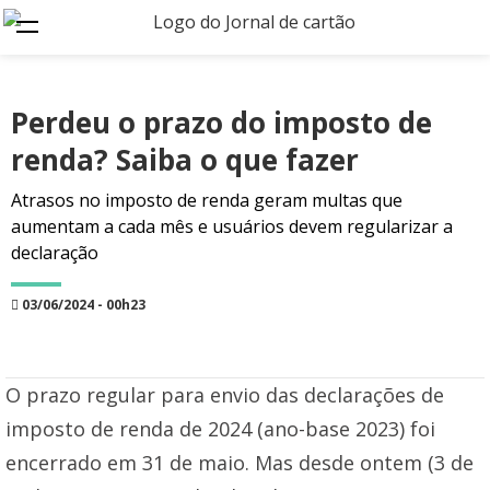
Perdeu o prazo do imposto de
renda? Saiba o que fazer
Atrasos no imposto de renda geram multas que
aumentam a cada mês e usuários devem regularizar a
declaração
03/06/2024 - 00h23
O prazo regular para envio das declarações de
imposto de renda de 2024 (ano-base 2023) foi
encerrado em 31 de maio. Mas desde ontem (3 de