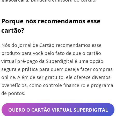
Porque nós recomendamos esse
cartão?
Nós do Jornal de Cartão recomendamos esse
produto para você pelo fato de que o cartão
virtual pré-pago da Superdigital é uma opção
segura e prática para quem deseja fazer compras
online. Além de ser gratuito, ele oferece diversos
bvenefícios, como controle financeiro e programa
de pontos.
QUERO O CARTÃO VIRTUAL SUPERDIGITAL