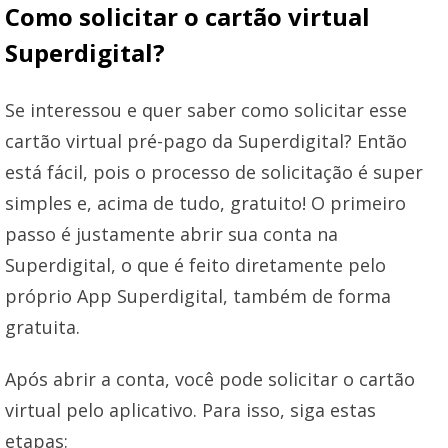
Como solicitar o cartão virtual
Superdigital?
Se interessou e quer saber como solicitar esse
cartão virtual pré-pago da Superdigital? Então
está fácil, pois o processo de solicitação é super
simples e, acima de tudo, gratuito! O primeiro
passo é justamente abrir sua conta na
Superdigital, o que é feito diretamente pelo
próprio App Superdigital, também de forma
gratuita.
Após abrir a conta, você pode solicitar o cartão
virtual pelo aplicativo. Para isso, siga estas
etapas: