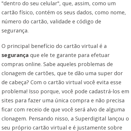
"dentro do seu celular", que, assim, como um
cartão físico, contém os seus dados, como nome,
número do cartão, validade e código de
segurança.
O principal benefício do cartão virtual é a
segurança
que ele te garante para efetuar
compras online. Sabe aqueles problemas de
clonagem de cartões, que te dão uma super dor
de cabeça? Com o cartão virtual você evita esse
problema! Isso porque, você pode cadastrá-los em
sites para fazer uma única compra e não precisa
ficar com receio de que você será alvo de alguma
clonagem. Pensando nisso, a Superdigital lançou o
seu próprio cartão virtual e é justamente sobre