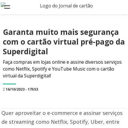
Garanta muito mais segurança
com o cartão virtual pré-pago da
Superdigital
Faça compras em lojas online e assine diversos serviços
como Netflix, Spotify e YouTube Music com o cartão
virtual da Superdigital!
16/10/2023 - 17h53
Quer aproveitar o e-commerce e assinar serviços
de streaming como Netflix, Spotify, Uber, entre