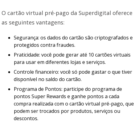
O cartão virtual pré-pago da Superdigital oferece
as seguintes vantagens:
Segurança: os dados do cartão são criptografados e
protegidos contra fraudes.
Praticidade: você pode gerar até 10 cartões virtuais
para usar em diferentes lojas e serviços.
Controle financeiro: você só pode gastar o que tiver
disponível no saldo do cartão.
Programa de Pontos: participe do programa de
pontos Super Rewards e ganhe pontos a cada
compra realizada com o cartão virtual pré-pago, que
podem ser trocados por produtos, serviços ou
descontos.