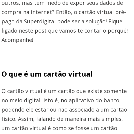
outros, mas tem medo de expor seus dados de
compra na internet? Então, o cartão virtual pré-
pago da Superdigital pode ser a solução! Fique
ligado neste post que vamos te contar o porquê!
Acompanhe!
O que é um cartão virtual
O cartão virtual é um cartão que existe somente
no meio digital, isto é, no aplicativo do banco,
podendo ele estar ou não associado a um cartão
físico. Assim, falando de maneira mais simples,
um cartão virtual é como se fosse um cartão