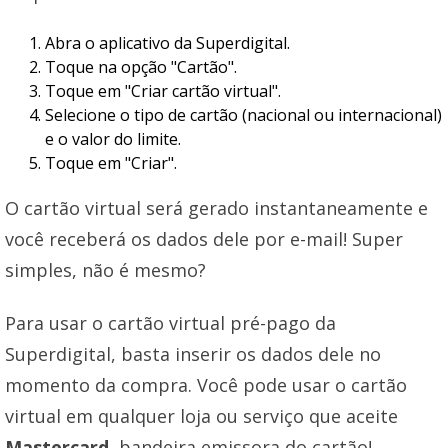
Abra o aplicativo da Superdigital.
Toque na opção "Cartão".
Toque em "Criar cartão virtual".
Selecione o tipo de cartão (nacional ou internacional)
e o valor do limite.
Toque em "Criar".
O cartão virtual será gerado instantaneamente e
você receberá os dados dele por e-mail! Super
simples, não é mesmo?
Para usar o cartão virtual pré-pago da
Superdigital, basta inserir os dados dele no
momento da compra. Você pode usar o cartão
virtual em qualquer loja ou serviço que aceite
Mastercard
, bandeira emissora do cartão!