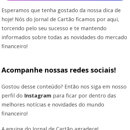
Esperamos que tenha gostado da nossa dica de
hoje! Nós do Jornal de Cartão ficamos por aqui,
torcendo pelo seu sucesso e te mantendo
informados sobre todas as novidades do mercado
financeiro!
Acompanhe nossas redes sociais!
Gostou desse conteúdo? Então nos siga em nosso
perfil do
Instagram
para ficar por dentro das
melhores notícias e novidades do mundo
financeiro!
A equipe do Jornal de Cartão agradece!