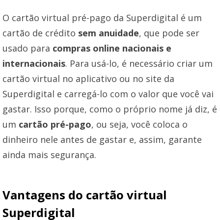
O cartão virtual pré-pago da Superdigital é um
cartão de crédito
sem anuidade
, que pode ser
usado para
compras online nacionais e
internacionais
. Para usá-lo, é necessário criar um
cartão virtual no aplicativo ou no site da
Superdigital e carregá-lo com o valor que você vai
gastar. Isso porque, como o próprio nome já diz, é
um
cartão pré-pago
, ou seja, você coloca o
dinheiro nele antes de gastar e, assim, garante
ainda mais segurança.
Vantagens do cartão virtual
Superdigital