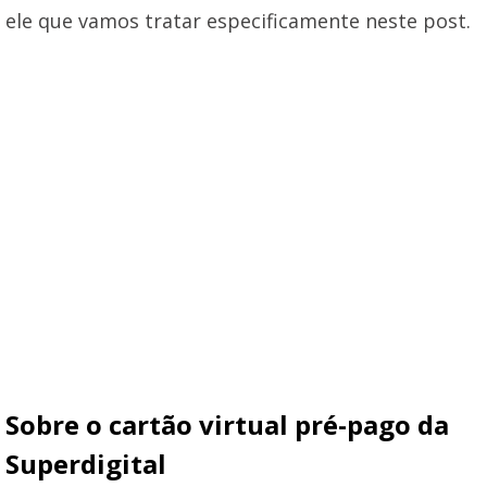
ele que vamos tratar especificamente neste post.
Sobre o cartão virtual pré-pago da
Superdigital