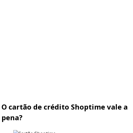
O cartão de crédito Shoptime vale a
pena?