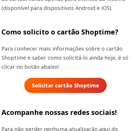
(disponível para dispositivos Android e iOS).
Como solicito o cartão Shoptime?
Para conhecer mais informações sobre o cartão
Shoptime e saber como solicitá-lo ainda hoje, é só
clicar no botão abaixo!
Solicitar cartão Shoptime
Acompanhe nossas redes sociais!
Para não perder nenhuma atualização aqui do