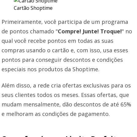
Cartão Shoptime
Primeiramente, você participa de um programa
de pontos chamado "
Compre! Junte! Troque!
" no
qual você recebe pontos em todas as suas
compras usando o cartão e, com isso, usa esses
pontos para conseguir descontos e condições
especiais nos produtos da Shoptime.
Além disso, a rede cria ofertas exclusivas para os
seus clientes todos os meses. Essas ofertas, que
mudam mensalmente, dão descontos de até 65%
e melhoram as condições de pagamento.