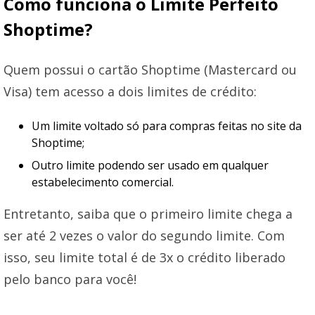
Como funciona o Limite Perfeito
Shoptime?
Quem possui o cartão Shoptime (Mastercard ou
Visa) tem acesso a dois limites de crédito:
Um limite voltado só para compras feitas no site da
Shoptime;
Outro limite podendo ser usado em qualquer
estabelecimento comercial.
Entretanto, saiba que o primeiro limite chega a
ser até 2 vezes o valor do segundo limite. Com
isso, seu limite total é de 3x o crédito liberado
pelo banco para você!