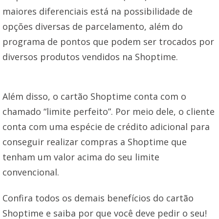
maiores diferenciais está na possibilidade de
opções diversas de parcelamento, além do
programa de pontos que podem ser trocados por
diversos produtos vendidos na Shoptime.
Além disso, o cartão Shoptime conta com o
chamado “limite perfeito”. Por meio dele, o cliente
conta com uma espécie de crédito adicional para
conseguir realizar compras a Shoptime que
tenham um valor acima do seu limite
convencional.
Confira todos os demais benefícios do cartão
Shoptime e saiba por que você deve pedir o seu!