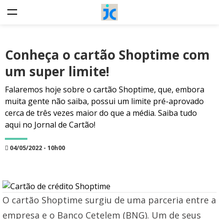
Conheça o cartão Shoptime com
um super limite!
Falaremos hoje sobre o cartão Shoptime, que, embora
muita gente não saiba, possui um limite pré-aprovado
cerca de três vezes maior do que a média. Saiba tudo
aqui no Jornal de Cartão!
04/05/2022 - 10h00
O cartão Shoptime surgiu de uma parceria entre a
empresa e o Banco Cetelem (BNG). Um de seus