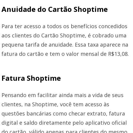
Anuidade do Cartão Shoptime
Para ter acesso a todos os benefícios concedidos
aos clientes do Cartão Shoptime, é cobrado uma
pequena tarifa de anuidade. Essa taxa aparece na
fatura do cartão e tem o valor mensal de R$13,08.
Fatura Shoptime
Pensando em facilitar ainda mais a vida de seus
clientes, na Shoptime, você tem acesso às
questões bancárias como checar extrato, fatura
digital e saldo diretamente pelo aplicativo oficial
do cartão, válido apenas para clientes do mesmo