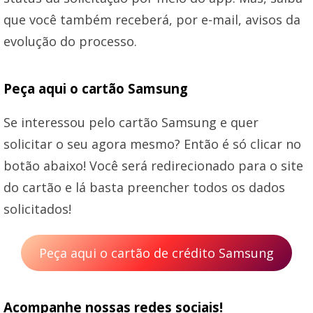
que você também receberá, por e-mail, avisos da
evolução do processo.
Peça aqui o cartão Samsung
Se interessou pelo cartão Samsung e quer
solicitar o seu agora mesmo? Então é só clicar no
botão abaixo! Você será redirecionado para o site
do cartão e lá basta preencher todos os dados
solicitados!
Peça aqui o cartão de crédito Samsung
Acompanhe nossas redes sociais!