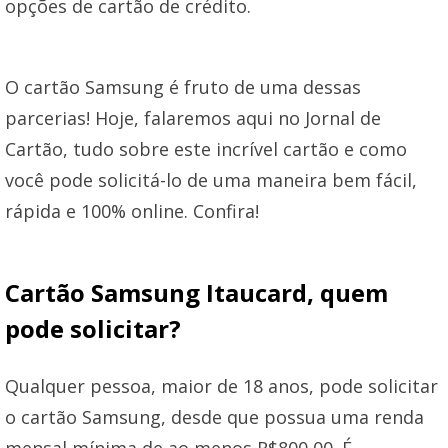
opções de cartão de crédito.
O cartão Samsung é fruto de uma dessas
parcerias! Hoje, falaremos aqui no Jornal de
Cartão, tudo sobre este incrível cartão e como
você pode solicitá-lo de uma maneira bem fácil,
rápida e 100% online. Confira!
Cartão Samsung Itaucard, quem
pode solicitar?
Qualquer pessoa, maior de 18 anos, pode solicitar
o cartão Samsung, desde que possua uma renda
mensal mínima de ao menos R$800,00. É