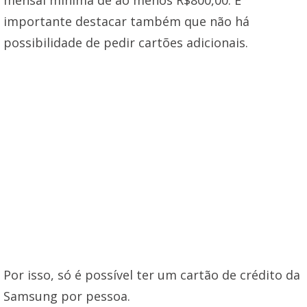
importante destacar também que não há
possibilidade de pedir cartões adicionais.
Por isso, só é possível ter um cartão de crédito da
Samsung por pessoa.