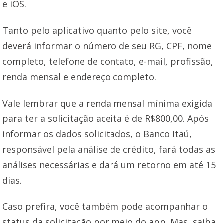
e iOS.
Tanto pelo aplicativo quanto pelo site, você
deverá informar o número de seu RG, CPF, nome
completo, telefone de contato, e-mail, profissão,
renda mensal e endereço completo.
Vale lembrar que a renda mensal mínima exigida
para ter a solicitação aceita é de R$800,00. Após
informar os dados solicitados, o Banco Itaú,
responsável pela análise de crédito, fará todas as
análises necessárias e dará um retorno em até 15
dias.
Caso prefira, você também pode acompanhar o
status da solicitação por meio do app. Mas, saiba