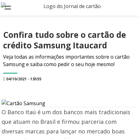
Confira tudo sobre o cartão de
crédito Samsung Itaucard
Veja todas as informações importantes sobre o cartão
Samsung e saiba como pedir o seu hoje mesmo!
04/10/2021 - 13h55
O Banco Itaú é um dos bancos mais tradicionais
que atuam no Brasil e firmou parceria com
diversas marcas para lançar no mercado boas