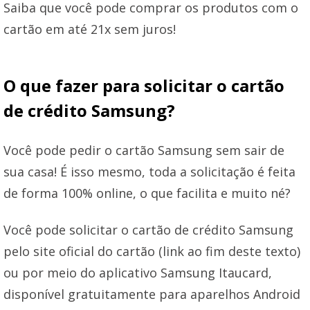
Saiba que você pode comprar os produtos com o
cartão em até 21x sem juros!
O que fazer para solicitar o cartão
de crédito Samsung?
Você pode pedir o cartão Samsung sem sair de
sua casa! É isso mesmo, toda a solicitação é feita
de forma 100% online, o que facilita e muito né?
Você pode solicitar o cartão de crédito Samsung
pelo site oficial do cartão (link ao fim deste texto)
ou por meio do aplicativo Samsung Itaucard,
disponível gratuitamente para aparelhos Android