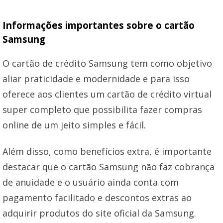
Informações importantes sobre o cartão
Samsung
O cartão de crédito Samsung tem como objetivo
aliar praticidade e modernidade e para isso
oferece aos clientes um cartão de crédito virtual
super completo que possibilita fazer compras
online de um jeito simples e fácil.
Além disso, como benefícios extra, é importante
destacar que o cartão Samsung não faz cobrança
de anuidade e o usuário ainda conta com
pagamento facilitado e descontos extras ao
adquirir produtos do site oficial da Samsung.