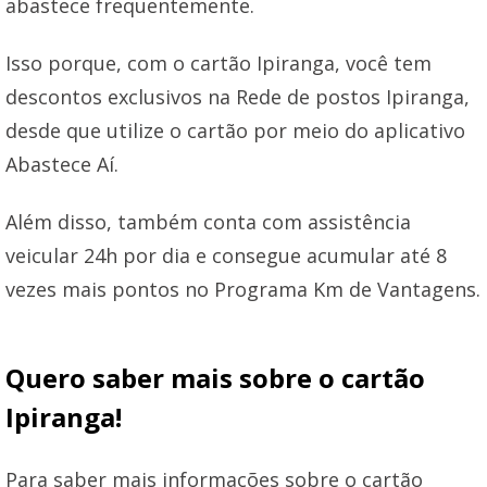
abastece frequentemente.
Isso porque, com o cartão Ipiranga, você tem
descontos exclusivos na Rede de postos Ipiranga,
desde que utilize o cartão por meio do aplicativo
Abastece Aí.
Além disso, também conta com assistência
veicular 24h por dia e consegue acumular até 8
vezes mais pontos no Programa Km de Vantagens.
Quero saber mais sobre o cartão
Ipiranga!
Para saber mais informações sobre o cartão