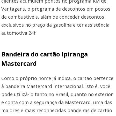
clientes acumulem pontos no programa KM de
Vantagens, o programa de descontos em postos
de combustíveis, além de conceder descontos
exclusivos no preço da gasolina e ter assistência
automotiva 24h.
Bandeira do cartão Ipiranga
Mastercard
Como o próprio nome já indica, o cartão pertence
à bandeira Mastercard Internacional. Isto é, você
pode utilizá-lo tanto no Brasil, quanto no exterior
e conta com a segurança da Mastercard, uma das
maiores e mais reconhecidas bandeiras de cartão