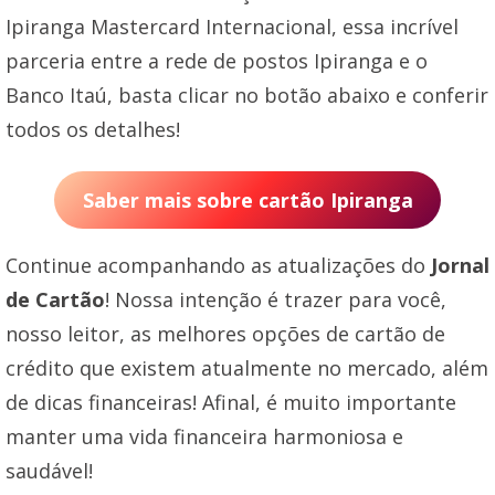
Ipiranga Mastercard Internacional, essa incrível
parceria entre a rede de postos Ipiranga e o
Banco Itaú, basta clicar no botão abaixo e conferir
todos os detalhes!
Saber mais sobre cartão Ipiranga
Continue acompanhando as atualizações do
Jornal
de Cartão
! Nossa intenção é trazer para você,
nosso leitor, as melhores opções de cartão de
crédito que existem atualmente no mercado, além
de dicas financeiras! Afinal, é muito importante
manter uma vida financeira harmoniosa e
saudável!