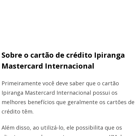
Sobre o cartão de crédito Ipiranga
Mastercard Internacional
Primeiramente você deve saber que o cartão
Ipiranga Mastercard Internacional possui os
melhores benefícios que geralmente os cartões de
crédito têm.
Além disso, ao utilizá-lo, ele possibilita que os