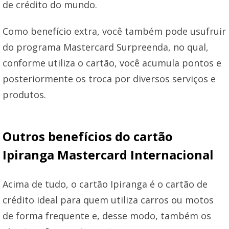
de crédito do mundo.
Como benefício extra, você também pode usufruir
do programa Mastercard Surpreenda, no qual,
conforme utiliza o cartão, você acumula pontos e
posteriormente os troca por diversos serviços e
produtos.
Outros benefícios do cartão
Ipiranga Mastercard Internacional
Acima de tudo, o cartão Ipiranga é o cartão de
crédito ideal para quem utiliza carros ou motos
de forma frequente e, desse modo, também os