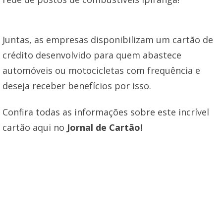
Juntas, as empresas disponibilizam um cartão de
crédito desenvolvido para quem abastece
automóveis ou motocicletas com frequência e
deseja receber benefícios por isso.
Confira todas as informações sobre este incrível
cartão aqui no
Jornal de Cartão!