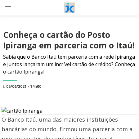
Conheça o cartão do Posto
Ipiranga em parceria com o Itaú!
Sabia que o Banco Itaú tem parceria com a rede Ipiranga
e juntos lançaram um incrível cartão de crédito? Conheça
o cartão Ipiranga!
05/06/2021 - 14h00
O Banco Itaú, uma das maiores instituições
bancárias do mundo, firmou uma parceria com a
rede de postos de combustíveis Ipiranga!