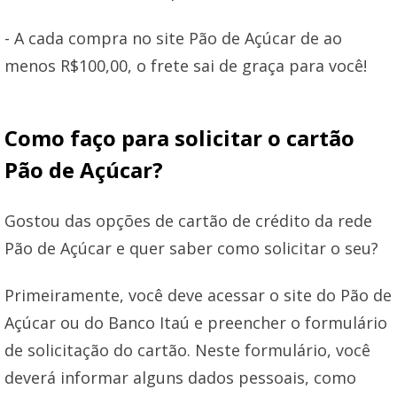
- A cada compra no site Pão de Açúcar de ao
menos R$100,00, o frete sai de graça para você!
Como faço para solicitar o cartão
Pão de Açúcar?
Gostou das opções de cartão de crédito da rede
Pão de Açúcar e quer saber como solicitar o seu?
Primeiramente, você deve acessar o site do Pão de
Açúcar ou do Banco Itaú e preencher o formulário
de solicitação do cartão. Neste formulário, você
deverá informar alguns dados pessoais, como