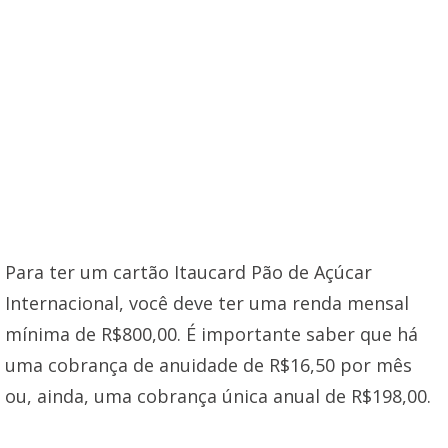
Para ter um cartão Itaucard Pão de Açúcar
Internacional, você deve ter uma renda mensal
mínima de R$800,00. É importante saber que há
uma cobrança de anuidade de R$16,50 por mês
ou, ainda, uma cobrança única anual de R$198,00.