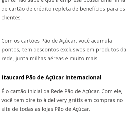
de cartão de crédito repleta de benefícios para os
clientes.
Com os cartões Pão de Açúcar, você acumula
pontos, tem descontos exclusivos em produtos da
rede, junta milhas aéreas e muito mais!
Itaucard Pão de Açúcar Internacional
É o cartão inicial da Rede Pão de Açúcar. Com ele,
você tem direito à delivery grátis em compras no
site de todas as lojas Pão de Açúcar.