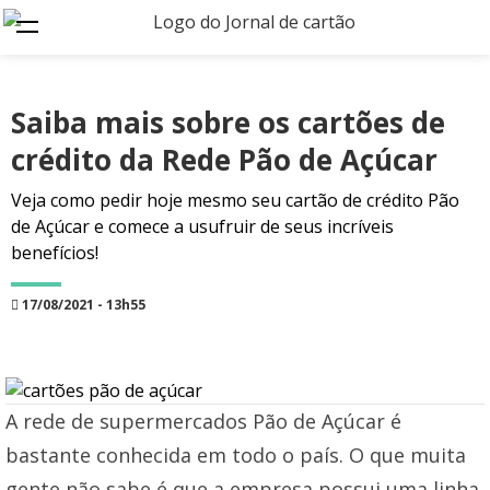
Saiba mais sobre os cartões de
crédito da Rede Pão de Açúcar
Veja como pedir hoje mesmo seu cartão de crédito Pão
de Açúcar e comece a usufruir de seus incríveis
benefícios!
17/08/2021 - 13h55
A rede de supermercados Pão de Açúcar é
bastante conhecida em todo o país. O que muita
gente não sabe é que a empresa possui uma linha