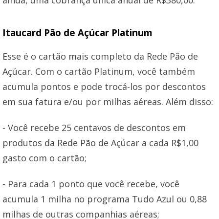
Itaucard Pão de Açúcar Platinum
Esse é o cartão mais completo da Rede Pão de
Açúcar. Com o cartão Platinum, você também
acumula pontos e pode trocá-los por descontos
em sua fatura e/ou por milhas aéreas. Além disso:
- Você recebe 25 centavos de descontos em
produtos da Rede Pão de Açúcar a cada R$1,00
gasto com o cartão;
- Para cada 1 ponto que você recebe, você
acumula 1 milha no programa Tudo Azul ou 0,88
milhas de outras companhias aéreas;