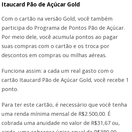
Itaucard Pão de Açúcar Gold
Com o cartão na versão Gold, você também
participa do Programa de Pontos Pão de Açúcar.
Por meio dele, você acumula pontos ao pagar
suas compras com o cartão e os troca por
descontos em compras ou milhas aéreas.
Funciona assim: a cada um real gasto com o
cartão Itaucard Pão de Açúcar Gold, você recebe 1
ponto.
Para ter este cartão, é necessário que você tenha
uma renda mínima mensal de R$2.500,00. É
cobrada uma anuidade no valor de R$31,67 ou,
ainda, uma cobrança única anual de R$380,00.