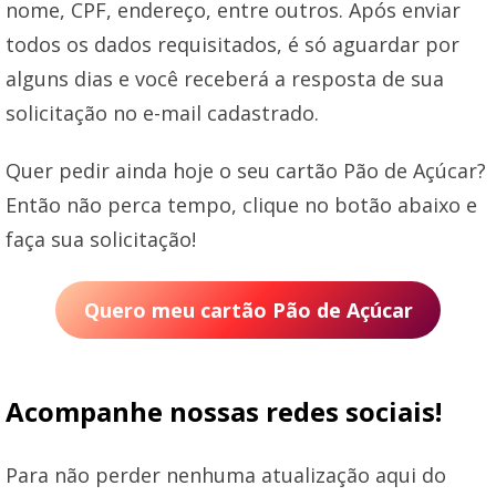
nome, CPF, endereço, entre outros. Após enviar
todos os dados requisitados, é só aguardar por
alguns dias e você receberá a resposta de sua
solicitação no e-mail cadastrado.
Quer pedir ainda hoje o seu cartão Pão de Açúcar?
Então não perca tempo, clique no botão abaixo e
faça sua solicitação!
Quero meu cartão Pão de Açúcar
Acompanhe nossas redes sociais!
Para não perder nenhuma atualização aqui do