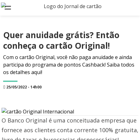
Quer anuidade grátis? Então
conheça o cartão Original!
Com o cartão Original, você não paga anuidade e ainda
participa do programa de pontos Cashback! Saiba todos
os detalhes aqui!
25/05/2022 - 14h00
O Banco Original é uma conceituada empresa que
fornece aos clientes conta corrente 100% gratuita,
livre de taxas e burocracias desnecessárias!