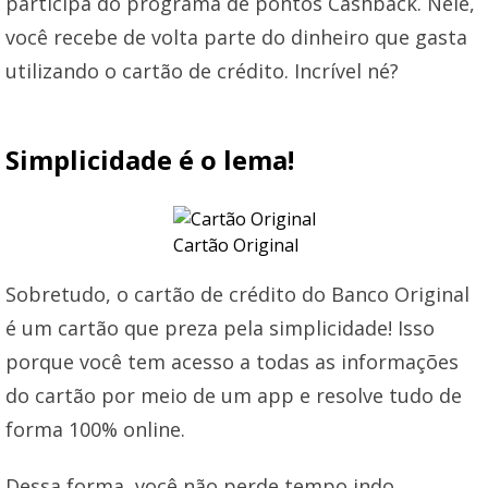
participa do programa de pontos Cashback. Nele,
você recebe de volta parte do dinheiro que gasta
utilizando o cartão de crédito. Incrível né?
Simplicidade é o lema!
Cartão Original
Sobretudo, o cartão de crédito do Banco Original
é um cartão que preza pela simplicidade! Isso
porque você tem acesso a todas as informações
do cartão por meio de um app e resolve tudo de
forma 100% online.
Dessa forma, você não perde tempo indo