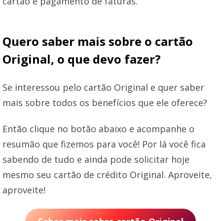
cartão e pagamento de faturas.
Quero saber mais sobre o cartão
Original, o que devo fazer?
Se interessou pelo cartão Original e quer saber
mais sobre todos os benefícios que ele oferece?
Então clique no botão abaixo e acompanhe o
resumão que fizemos para você! Por lá você fica
sabendo de tudo e ainda pode solicitar hoje
mesmo seu cartão de crédito Original. Aproveite,
aproveite!