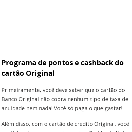
Programa de pontos e cashback do
cartão Original
Primeiramente, você deve saber que o cartão do
Banco Original não cobra nenhum tipo de taxa de
anuidade nem nada! Você só paga o que gastar!
Além disso, com o cartão de crédito Original, você