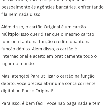
pessoalmente às agências bancárias, enfrentando
fila nem nada disso!
Além disso, o cartão Original é um cartão
múltiplo! Isso quer dizer que o mesmo cartão
funciona tanto na função crédito quanto na
função débito. Além disso, o cartão é
internacional e aceito em praticamente todo o
lugar do mundo.
Mas, atenção! Para utilizar o cartão na função
débito, você precisa abrir uma conta corrente
digital no Banco Original!
Para isso, é bem fácil! Você não paga nada e tem