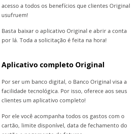
acesso a todos os benefícios que clientes Original
usufruem!
Basta baixar o aplicativo Original e abrir a conta
por lá. Toda a solicitação é feita na hora!
Aplicativo completo Original
Por ser um banco digital, o Banco Original visa a
facilidade tecnológica. Por isso, oferece aos seus
clientes um aplicativo completo!
Por ele você acompanha todos os gastos com o
cartão, limite disponível, data de fechamento do