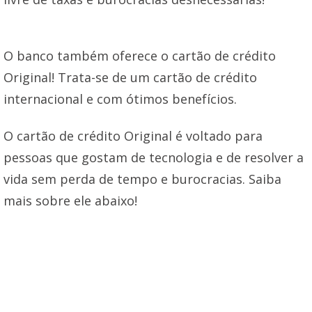
O banco também oferece o cartão de crédito
Original! Trata-se de um cartão de crédito
internacional e com ótimos benefícios.
O cartão de crédito Original é voltado para
pessoas que gostam de tecnologia e de resolver a
vida sem perda de tempo e burocracias. Saiba
mais sobre ele abaixo!