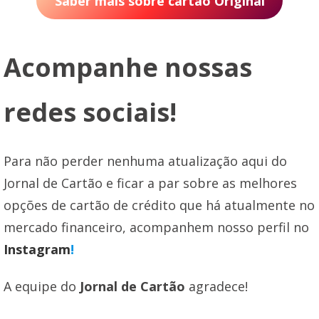
Saber mais sobre cartão Original
Acompanhe nossas
redes sociais!
Para não perder nenhuma atualização aqui do
Jornal de Cartão e ficar a par sobre as melhores
opções de cartão de crédito que há atualmente no
mercado financeiro, acompanhem nosso perfil no
Instagram
!
A equipe do
Jornal de Cartão
agradece!