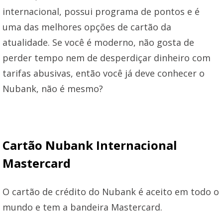
internacional, possui programa de pontos e é
uma das melhores opções de cartão da
atualidade. Se você é moderno, não gosta de
perder tempo nem de desperdiçar dinheiro com
tarifas abusivas, então você já deve conhecer o
Nubank, não é mesmo?
Cartão Nubank Internacional
Mastercard
O cartão de crédito do Nubank é aceito em todo o
mundo e tem a bandeira Mastercard.