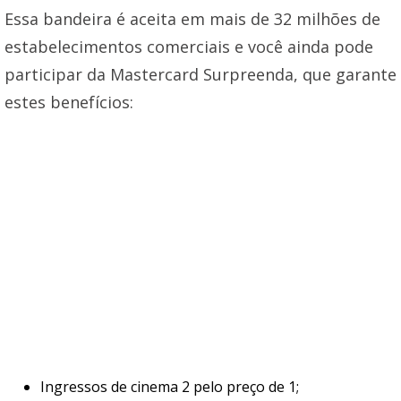
Essa bandeira é aceita em mais de 32 milhões de
estabelecimentos comerciais e você ainda pode
participar da Mastercard Surpreenda, que garante
estes benefícios:
Ingressos de cinema 2 pelo preço de 1;