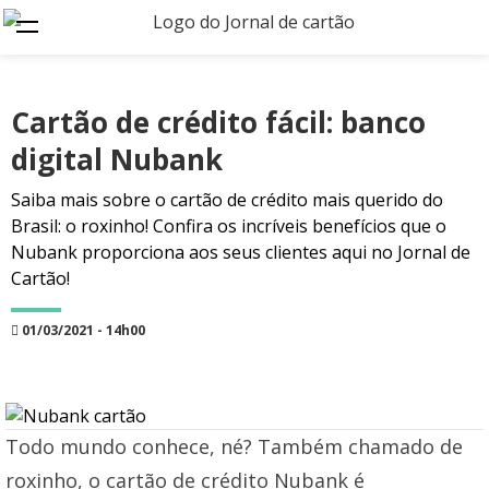
Cartão de crédito fácil: banco
digital Nubank
Saiba mais sobre o cartão de crédito mais querido do
Brasil: o roxinho! Confira os incríveis benefícios que o
Nubank proporciona aos seus clientes aqui no Jornal de
Cartão!
01/03/2021 - 14h00
Todo mundo conhece, né? Também chamado de
roxinho, o cartão de crédito Nubank é