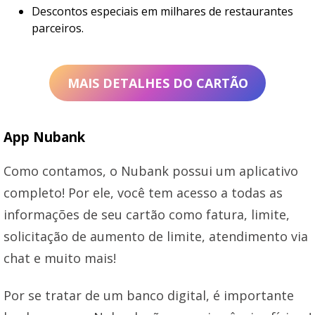
Descontos especiais em milhares de restaurantes
parceiros.
MAIS DETALHES DO CARTÃO
App Nubank
Como contamos, o Nubank possui um aplicativo
completo! Por ele, você tem acesso a todas as
informações de seu cartão como fatura, limite,
solicitação de aumento de limite, atendimento via
chat e muito mais!
Por se tratar de um banco digital, é importante