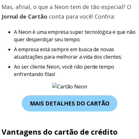
Mas, afinal, o que a Neon tem de tão especial? O
Jornal de Cartão
conta para você! Confira:
A Neon é uma empresa super tecnológica e que não
quer desperdiçar seu tempo;
A empresa está sempre em busca de novas
atualizações para melhorar a vida dos clientes;
Ao ser cliente Neon, você não perde tempo
enfrentando filas!
MAIS DETALHES DO CARTÃO
Vantagens do cartão de crédito