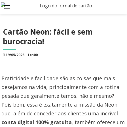
Cartão Neon: fácil e sem
burocracia!
19/05/2023 - 14h00
Praticidade e facilidade são as coisas que mais
desejamos na vida, principalmente com a rotina
pesada que geralmente temos, não é mesmo?
Pois bem, essa é exatamente a missão da Neon,
que, além de conceder aos clientes uma incrível
conta digital 100% gratuita
, também oferece um