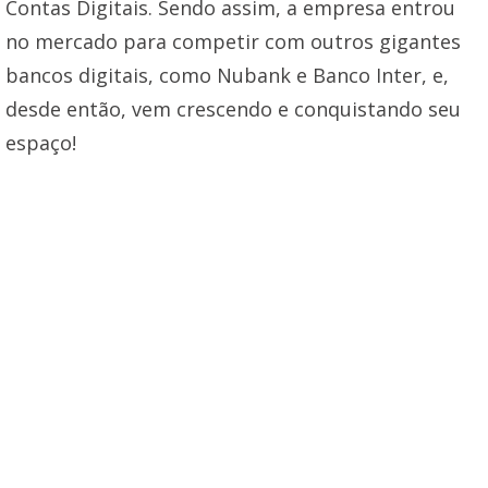
Contas Digitais. Sendo assim, a empresa entrou
no mercado para competir com outros gigantes
bancos digitais, como Nubank e Banco Inter, e,
desde então, vem crescendo e conquistando seu
espaço!