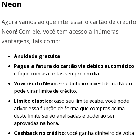
Neon
Agora vamos ao que interessa: o cartão de crédito
Neon! Com ele, você tem acesso a inúmeras
vantagens, tais como:
Anuidade gratuita.
Pague a fatura do cartão via débito automático
e fique com as contas sempre em dia.
Viracrédito Neon:
seu dinheiro investido na Neon
pode virar limite de crédito.
Limite elástico:
caso seu limite acabe, você pode
ativar essa função de forma que compras acima
deste limite serão analisadas e poderão ser
aprovadas na hora.
Cashback no crédito:
você ganha dinheiro de volta