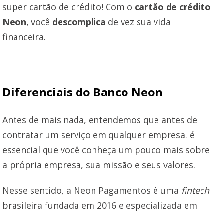
super cartão de crédito! Com o
cartão de crédito
Neon
, você
descomplica
de vez sua vida
financeira.
Diferenciais do Banco Neon
Antes de mais nada, entendemos que antes de
contratar um serviço em qualquer empresa, é
essencial que você conheça um pouco mais sobre
a própria empresa, sua missão e seus valores.
Nesse sentido, a Neon Pagamentos é uma
fintech
brasileira fundada em 2016 e especializada em