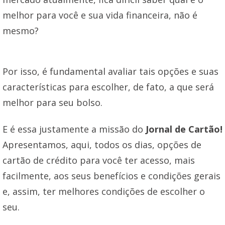
melhor para você e sua vida financeira, não é
mesmo?
Por isso, é fundamental avaliar tais opções e suas
características para escolher, de fato, a que será
melhor para seu bolso.
E é essa justamente a missão do
Jornal de Cartão!
Apresentamos, aqui, todos os dias, opções de
cartão de crédito para você ter acesso, mais
facilmente, aos seus benefícios e condições gerais
e, assim, ter melhores condições de escolher o
seu.