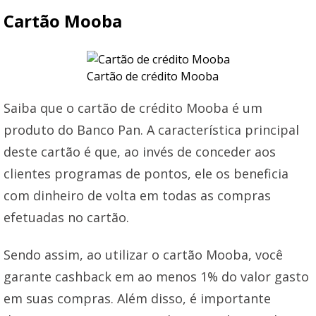
Cartão Mooba
Cartão de crédito Mooba
Saiba que o cartão de crédito Mooba é um
produto do Banco Pan. A característica principal
deste cartão é que, ao invés de conceder aos
clientes programas de pontos, ele os beneficia
com dinheiro de volta em todas as compras
efetuadas no cartão.
Sendo assim, ao utilizar o cartão Mooba, você
garante cashback em ao menos 1% do valor gasto
em suas compras. Além disso, é importante