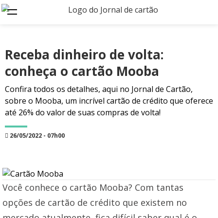
Receba dinheiro de volta:
conheça o cartão Mooba
Confira todos os detalhes, aqui no Jornal de Cartão,
sobre o Mooba, um incrível cartão de crédito que oferece
até 26% do valor de suas compras de volta!
26/05/2022 - 07h00
Você conhece o cartão Mooba? Com tantas
opções de cartão de crédito que existem no
mercado atualmente, fica difícil saber qual é o