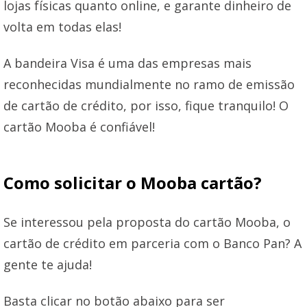
lojas físicas quanto online, e garante dinheiro de
volta em todas elas!
A bandeira Visa é uma das empresas mais
reconhecidas mundialmente no ramo de emissão
de cartão de crédito, por isso, fique tranquilo! O
cartão Mooba é confiável!
Como solicitar o Mooba cartão?
Se interessou pela proposta do cartão Mooba, o
cartão de crédito em parceria com o Banco Pan? A
gente te ajuda!
Basta clicar no botão abaixo para ser