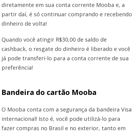
diretamente em sua conta corrente Mooba e, a
partir daí, é só continuar comprando e recebendo
dinheiro de volta!
Quando você atingir R$30,00 de saldo de
cashback, o resgate do dinheiro é liberado e você
já pode transferi-lo para a conta corrente de sua
preferência!
Bandeira do cartão Mooba
O Mooba conta com a segurança da bandeira Visa
internacional! Isto é, você pode utilizá-lo para
fazer compras no Brasil e no exterior, tanto em