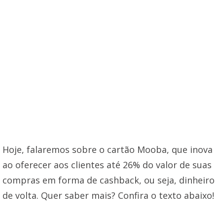
Hoje, falaremos sobre o cartão Mooba, que inova
ao oferecer aos clientes até 26% do valor de suas
compras em forma de cashback, ou seja, dinheiro
de volta. Quer saber mais? Confira o texto abaixo!