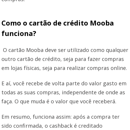
Como o cartão de crédito Mooba
funciona?
O cartão Mooba deve ser utilizado como qualquer
outro cartão de crédito, seja para fazer compras
em lojas físicas, seja para realizar compras online.
E aí, você recebe de volta parte do valor gasto em
todas as suas compras, independente de onde as
faça. O que muda é o valor que você receberá.
Em resumo, funciona assim: após a compra ter
sido confirmada, o cashback é creditado