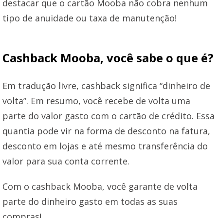
destacar que o cartão Mooba não cobra nenhum
tipo de anuidade ou taxa de manutenção!
Cashback Mooba, você sabe o que é?
Em tradução livre, cashback significa “dinheiro de
volta”. Em resumo, você recebe de volta uma
parte do valor gasto com o cartão de crédito. Essa
quantia pode vir na forma de desconto na fatura,
desconto em lojas e até mesmo transferência do
valor para sua conta corrente.
Com o cashback Mooba, você garante de volta
parte do dinheiro gasto em todas as suas
compras!