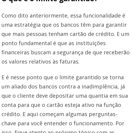
Como dito anteriormente, essa funcionalidade é
uma estratégia que os bancos têm para garantir
que mais pessoas tenham cartão de crédito. E um
ponto fundamental é que as instituições
financeiras buscam a segurança de que receberão
os valores relativos às faturas.
E é nesse ponto que o limite garantido se torna
um aliado dos bancos contra a inadimplência, já
que o cliente deve depositar uma quantia em sua
conta para que o cartão esteja ativo na função
crédito. E aqui começam algumas perguntas-
chave para você entender o funcionamento. Por
isso, fique atento ao próximo tópico com as