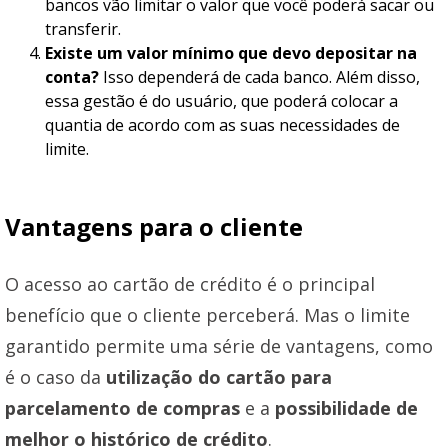
bancos vão limitar o valor que você poderá sacar ou
transferir.
Existe um valor mínimo que devo depositar na
conta?
Isso dependerá de cada banco. Além disso,
essa gestão é do usuário, que poderá colocar a
quantia de acordo com as suas necessidades de
limite.
Vantagens para o cliente
O acesso ao cartão de crédito é o principal
benefício que o cliente perceberá. Mas o limite
garantido permite uma série de vantagens, como
é o caso da
utilização do cartão para
parcelamento de compras
e a
possibilidade de
melhor o histórico de crédito
.