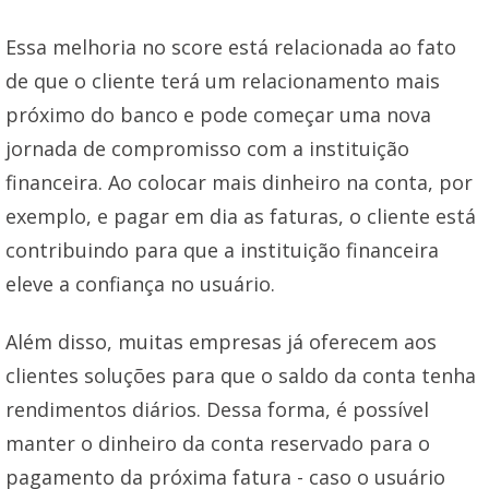
Essa melhoria no score está relacionada ao fato
de que o cliente terá um relacionamento mais
próximo do banco e pode começar uma nova
jornada de compromisso com a instituição
financeira. Ao colocar mais dinheiro na conta, por
exemplo, e pagar em dia as faturas, o cliente está
contribuindo para que a instituição financeira
eleve a confiança no usuário.
Além disso, muitas empresas já oferecem aos
clientes soluções para que o saldo da conta tenha
rendimentos diários. Dessa forma, é possível
manter o dinheiro da conta reservado para o
pagamento da próxima fatura - caso o usuário