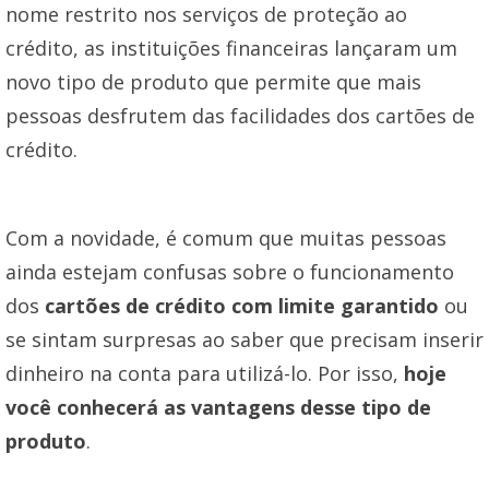
nome restrito nos serviços de proteção ao
crédito, as instituições financeiras lançaram um
novo tipo de produto que permite que mais
pessoas desfrutem das facilidades dos cartões de
crédito.
Com a novidade, é comum que muitas pessoas
ainda estejam confusas sobre o funcionamento
dos
cartões de crédito com limite garantido
ou
se sintam surpresas ao saber que precisam inserir
dinheiro na conta para utilizá-lo. Por isso,
hoje
você conhecerá as vantagens desse tipo de
produto
.