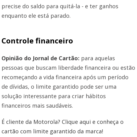
precise do saldo para quitá-la - e ter ganhos
enquanto ele está parado.
Controle financeiro
Opinião do Jornal de Cartão:
para aquelas
pessoas que buscam liberdade financeira ou estão
recomeçando a vida financeira após um período
de dívidas, o limite garantido pode ser uma
solução interessante para criar hábitos
financeiros mais saudáveis.
É cliente da Motorola? Clique aqui e conheça o
cartão com limite garantido da marca!