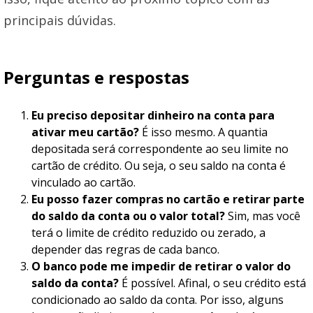
principais dúvidas.
Perguntas e respostas
Eu preciso depositar dinheiro na conta para
ativar meu cartão?
É isso mesmo. A quantia
depositada será correspondente ao seu limite no
cartão de crédito. Ou seja, o seu saldo na conta é
vinculado ao cartão.
Eu posso fazer compras no cartão e retirar parte
do saldo da conta ou o valor total?
Sim, mas você
terá o limite de crédito reduzido ou zerado, a
depender das regras de cada banco.
O banco pode me impedir de retirar o valor do
saldo da conta?
É possível. Afinal, o seu crédito está
condicionado ao saldo da conta. Por isso, alguns