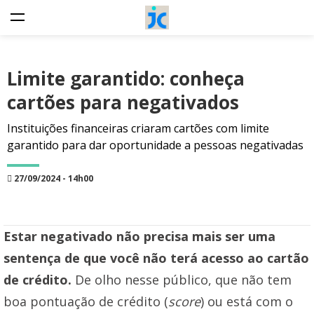
Limite garantido: conheça
cartões para negativados
Instituições financeiras criaram cartões com limite
garantido para dar oportunidade a pessoas negativadas
27/09/2024 - 14h00
Estar negativado não precisa mais ser uma
sentença de que você não terá acesso ao cartão
de crédito.
De olho nesse público, que não tem
boa pontuação de crédito (
score
) ou está com o