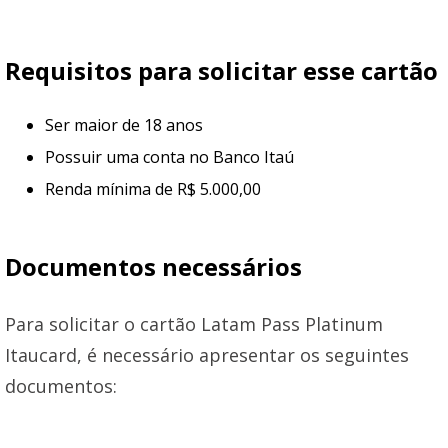
Requisitos para solicitar esse cartão
Ser maior de 18 anos
Possuir uma conta no Banco Itaú
Renda mínima de R$ 5.000,00
Documentos necessários
Para solicitar o cartão Latam Pass Platinum
Itaucard, é necessário apresentar os seguintes
documentos: