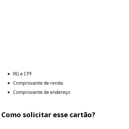
RG e CPF
Comprovante de renda
Comprovante de endereço
Como solicitar esse cartão?