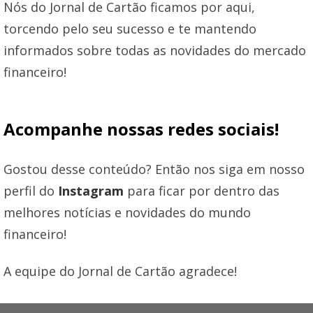
Nós do Jornal de Cartão ficamos por aqui,
torcendo pelo seu sucesso e te mantendo
informados sobre todas as novidades do mercado
financeiro!
Acompanhe nossas redes sociais!
Gostou desse conteúdo? Então nos siga em nosso
perfil do
Instagram
para ficar por dentro das
melhores notícias e novidades do mundo
financeiro!
A equipe do Jornal de Cartão agradece!