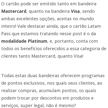
O cartão pode ser emitido tanto em bandeira
Mastercard
, quanto na bandeira
Visa
, sendo
ambas excelentes opções, aceitas no mundo
inteiro! Vale destacar ainda, que o cartão Latam
Pass que estamos tratando nesse post é o da
modalidade Platinum
, e, portanto, conta com
todos os benefícios oferecidos a essa categoria de
clientes tanto Mastercard, quanto Visa!
Todas estas duas bandeiras oferecem programas
de pontos exclusivos, nos quais seus clientes, ao
realizar compras, acumulam pontos, os quais
podem trocar por descontos em produtos e
serviços, super legal, não é mesmo?