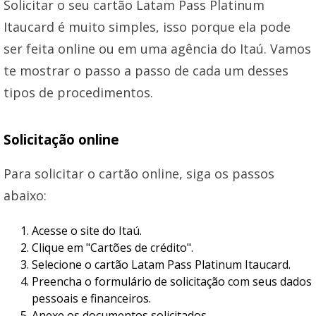
Solicitar o seu cartão Latam Pass Platinum
Itaucard é muito simples, isso porque ela pode
ser feita online ou em uma agência do Itaú. Vamos
te mostrar o passo a passo de cada um desses
tipos de procedimentos.
Solicitação online
Para solicitar o cartão online, siga os passos
abaixo:
Acesse o site do Itaú.
Clique em "Cartões de crédito".
Selecione o cartão Latam Pass Platinum Itaucard.
Preencha o formulário de solicitação com seus dados
pessoais e financeiros.
Anexe os documentos solicitados.