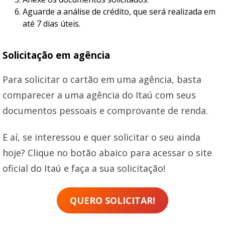
Aguarde a análise de crédito, que será realizada em
até 7 dias úteis.
Solicitação em agência
Para solicitar o cartão em uma agência, basta
comparecer a uma agência do Itaú com seus
documentos pessoais e comprovante de renda.
E aí, se interessou e quer solicitar o seu ainda
hoje? Clique no botão abaico para acessar o site
oficial do Itaú e faça a sua solicitação!
QUERO SOLICITAR!