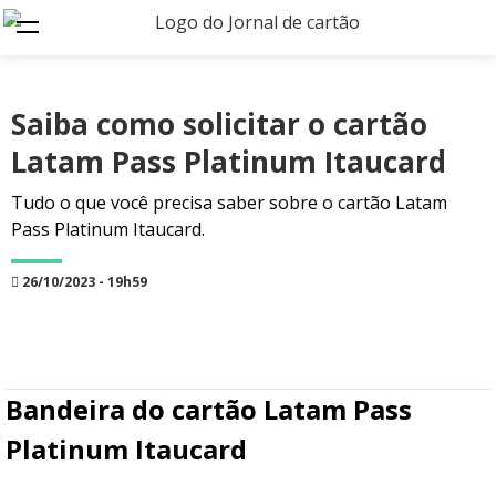
Saiba como solicitar o cartão
Latam Pass Platinum Itaucard
Tudo o que você precisa saber sobre o cartão Latam
Pass Platinum Itaucard.
26/10/2023 - 19h59
Bandeira do cartão
Latam Pass
Platinum Itaucard