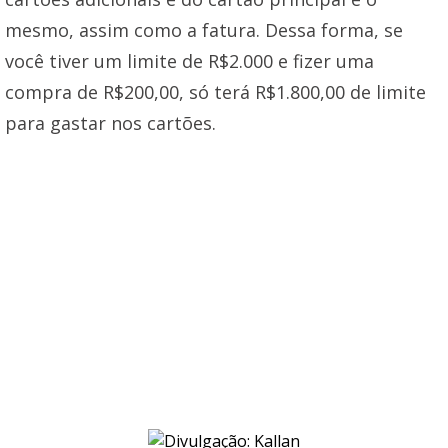
mesmo, assim como a fatura. Dessa forma, se
você tiver um limite de R$2.000 e fizer uma
compra de R$200,00, só terá R$1.800,00 de limite
para gastar nos cartões.