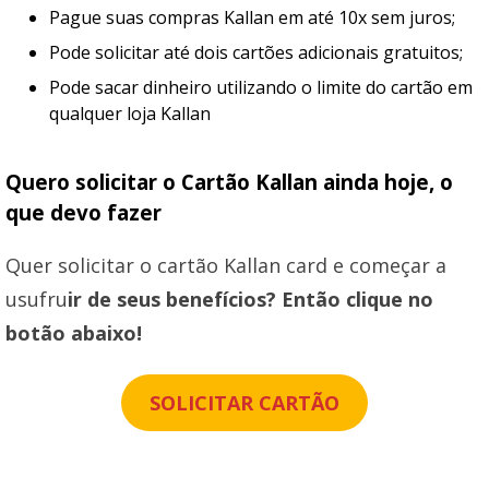
Pague suas compras Kallan em até 10x sem juros;
Pode solicitar até dois cartões adicionais gratuitos;
Pode sacar dinheiro utilizando o limite do cartão em
qualquer loja Kallan
Quero solicitar o Cartão Kallan ainda hoje, o
que devo fazer
Quer solicitar o cartão Kallan card e começar a
usufru
ir de seus benefícios? Então clique no
botão abaixo!
SOLICITAR CARTÃO