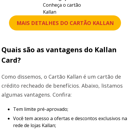
Conheça o cartão
Kallan
MAIS DETALHES DO CARTÃO
KALLAN
Quais são as vantagens do Kallan
Card?
Como dissemos, o Cartão Kallan é um cartão de
crédito recheado de benefícios. Abaixo, listamos
algumas vantagens. Confira:
Tem limite pré-aprovado;
Você tem acesso a ofertas e descontos exclusivos na
rede de lojas Kallan;