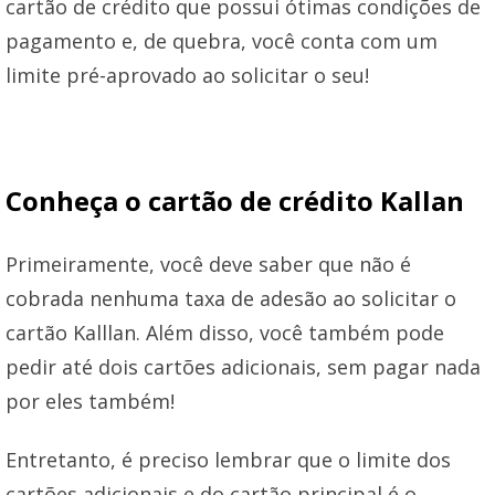
cartão de crédito que possui ótimas condições de
pagamento e, de quebra, você conta com um
limite pré-aprovado ao solicitar o seu!
Conheça o cartão de crédito Kallan
Primeiramente, você deve saber que não é
cobrada nenhuma taxa de adesão ao solicitar o
cartão Kalllan. Além disso, você também pode
pedir até dois cartões adicionais, sem pagar nada
por eles também!
Entretanto, é preciso lembrar que o limite dos
cartões adicionais e do cartão principal é o