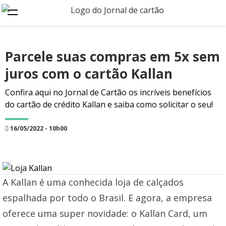
Parcele suas compras em 5x sem
juros com o cartão Kallan
Confira aqui no Jornal de Cartão os incríveis benefícios
do cartão de crédito Kallan e saiba como solicitar o seu!
16/05/2022 - 10h00
A Kallan é uma conhecida loja de calçados
espalhada por todo o Brasil. E agora, a empresa
oferece uma super novidade: o Kallan Card, um