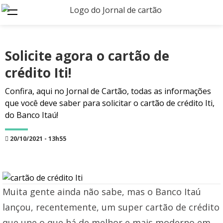
Solicite agora o cartão de
crédito Iti!
Confira, aqui no Jornal de Cartão, todas as informações
que você deve saber para solicitar o cartão de crédito Iti,
do Banco Itaú!
20/10/2021 - 13h55
Muita gente ainda não sabe, mas o Banco Itaú
lançou, recentemente, um super cartão de crédito
que une o que há de melhor e mais moderno em