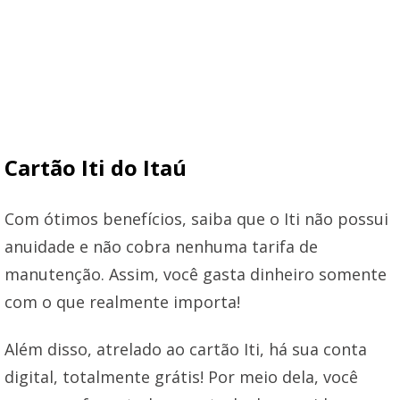
Cartão Iti do Itaú
Com ótimos benefícios, saiba que o Iti não possui
anuidade e não cobra nenhuma tarifa de
manutenção. Assim, você gasta dinheiro somente
com o que realmente importa!
Além disso, atrelado ao cartão Iti, há sua conta
digital, totalmente grátis! Por meio dela, você