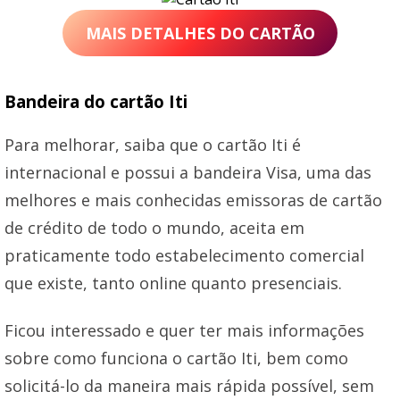
MAIS DETALHES DO CARTÃO
Bandeira do cartão Iti
Para melhorar, saiba que o cartão Iti é
internacional e possui a bandeira Visa, uma das
melhores e mais conhecidas emissoras de cartão
de crédito de todo o mundo, aceita em
praticamente todo estabelecimento comercial
que existe, tanto online quanto presenciais.
Ficou interessado e quer ter mais informações
sobre como funciona o cartão Iti, bem como
solicitá-lo da maneira mais rápida possível, sem