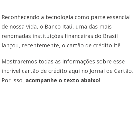
Reconhecendo a tecnologia como parte essencial
de nossa vida, o Banco Itaú, uma das mais
renomadas instituições financeiras do Brasil
lançou, recentemente, o cartão de crédito Iti!
Mostraremos todas as informações sobre esse
incrível cartão de crédito aqui no Jornal de Cartão.
Por isso,
acompanhe o texto abaixo!