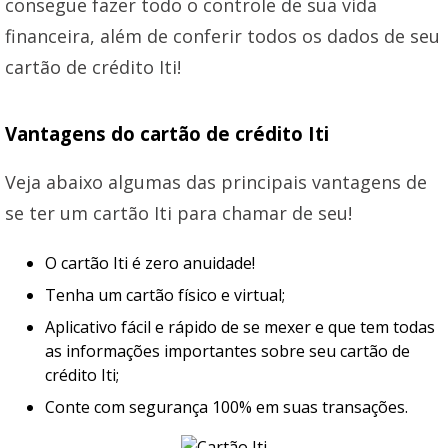
consegue fazer todo o controle de sua vida
financeira, além de conferir todos os dados de seu
cartão de crédito Iti!
Vantagens do cartão de crédito Iti
Veja abaixo algumas das principais vantagens de
se ter um cartão Iti para chamar de seu!
O cartão Iti é zero anuidade!
Tenha um cartão físico e virtual;
Aplicativo fácil e rápido de se mexer e que tem todas
as informações importantes sobre seu cartão de
crédito Iti;
Conte com segurança 100% em suas transações.