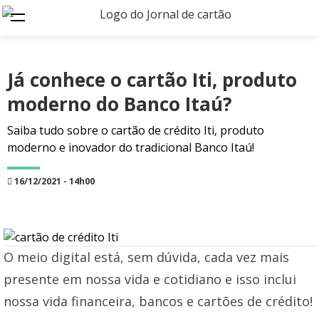
Já conhece o cartão Iti, produto
moderno do Banco Itaú?
Saiba tudo sobre o cartão de crédito Iti, produto
moderno e inovador do tradicional Banco Itaú!
16/12/2021 - 14h00
O meio digital está, sem dúvida, cada vez mais
presente em nossa vida e cotidiano e isso inclui
nossa vida financeira, bancos e cartões de crédito!