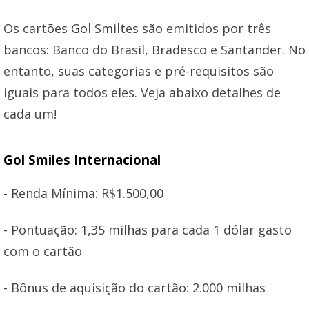
Os cartões Gol Smiltes são emitidos por três
bancos: Banco do Brasil, Bradesco e Santander. No
entanto, suas categorias e pré-requisitos são
iguais para todos eles. Veja abaixo detalhes de
cada um!
Gol Smiles Internacional
- Renda Mínima: R$1.500,00
- Pontuação: 1,35 milhas para cada 1 dólar gasto
com o cartão
- Bônus de aquisição do cartão: 2.000 milhas