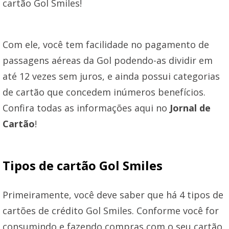
cartão Gol Smiles!
Com ele, você tem facilidade no pagamento de
passagens aéreas da Gol podendo-as dividir em
até 12 vezes sem juros, e ainda possui categorias
de cartão que concedem inúmeros benefícios.
Confira todas as informações aqui no
Jornal de
Cartão
!
Tipos de cartão Gol Smiles
Primeiramente, você deve saber que há 4 tipos de
cartões de crédito Gol Smiles. Conforme você for
consumindo e fazendo compras com o seu cartão