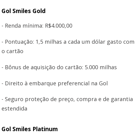
Gol Smiles Gold
- Renda mínima: R$4.000,00
- Pontuação: 1,5 milhas a cada um dólar gasto com
o cartão
- Bônus de aquisição do cartão: 5.000 milhas
- Direito à embarque preferencial na Gol
- Seguro proteção de preço, compra e de garantia
estendida
Gol Smiles Platinum