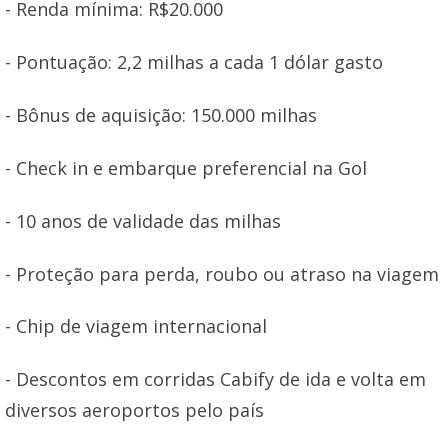
- Renda mínima: R$20.000
- Pontuação: 2,2 milhas a cada 1 dólar gasto
- Bônus de aquisição: 150.000 milhas
- Check in e embarque preferencial na Gol
- 10 anos de validade das milhas
- Proteção para perda, roubo ou atraso na viagem
- Chip de viagem internacional
- Descontos em corridas Cabify de ida e volta em
diversos aeroportos pelo país