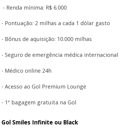
- Renda mínima: R$ 6.000
- Pontuação: 2 milhas a cada 1 dólar gasto
- Bônus de aquisição: 10.000 milhas
- Seguro de emergência médica internacional
- Médico online 24h
- Acesso ao Gol Premium Lounge
- 1º bagagem gratuita na Gol
Gol Smiles Infinite ou Black