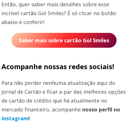
Então, quer saber mais detalhes sobre esse
incrível cartão Gol Smiles? É só clicar no botão
abaixo e conferir!
Saber mais sobre cartão Gol Smiles
Acompanhe nossas redes sociais!
Para não perder nenhuma atualização aqui do
Jornal de Cartão e ficar a par das melhores opções
de cartão de crédito que há atualmente no
mercado financeiro, acompanhe
nosso perfil no
Instagram
!