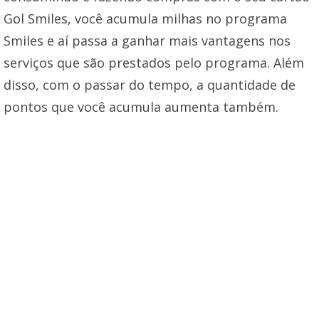
Gol Smiles, você acumula milhas no programa
Smiles e aí passa a ganhar mais vantagens nos
serviços que são prestados pelo programa. Além
disso, com o passar do tempo, a quantidade de
pontos que você acumula aumenta também.