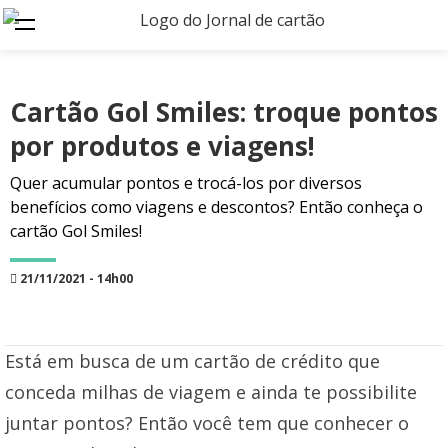
Cartão Gol Smiles: troque pontos
por produtos e viagens!
Quer acumular pontos e trocá-los por diversos
benefícios como viagens e descontos? Então conheça o
cartão Gol Smiles!
21/11/2021 - 14h00
Está em busca de um cartão de crédito que
conceda milhas de viagem e ainda te possibilite
juntar pontos? Então você tem que conhecer o