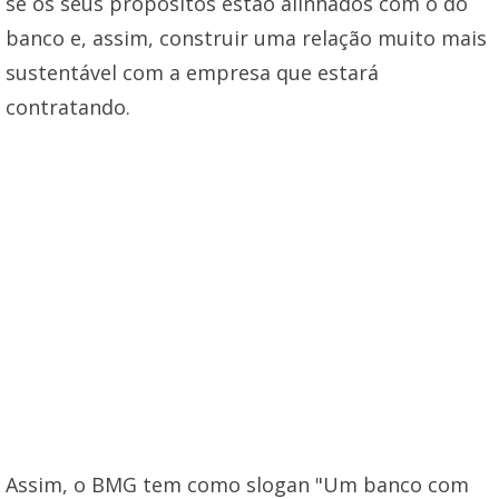
se os seus propósitos estão alinhados com o do
banco e, assim, construir uma relação muito mais
sustentável com a empresa que estará
contratando.
Assim, o BMG tem como slogan "Um banco com