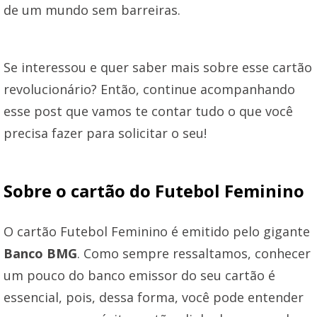
de um mundo sem barreiras.
Se interessou e quer saber mais sobre esse cartão
revolucionário? Então, continue acompanhando
esse post que vamos te contar tudo o que você
precisa fazer para solicitar o seu!
Sobre o cartão do Futebol Feminino
O cartão Futebol Feminino é emitido pelo gigante
Banco BMG
. Como sempre ressaltamos, conhecer
um pouco do banco emissor do seu cartão é
essencial, pois, dessa forma, você pode entender