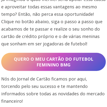
e aproveitar todas essas vantagens ao mesmo
tempo? Então, não perca essa oportunidade!
Clique no botão abaixo, siga o passo a passo que
acabamos de te passar e realize o seu sonho do
cartão de crédito próprio e o de várias meninas
que sonham em ser jogadoras de futebol!
QUERO O MEU CARTÃO DO FUTEBOL
FEMININO BMG
Nós do Jornal de Cartão ficamos por aqui,
torcendo pelo seu sucesso e te mantendo
informados sobre todas as novidades do mercado
financeiro!