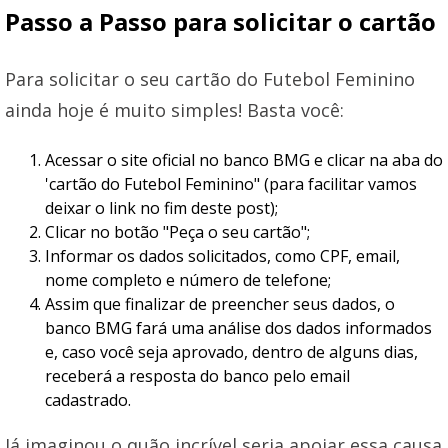
Passo a Passo para solicitar o cartão
Para solicitar o seu cartão do Futebol Feminino
ainda hoje é muito simples! Basta você:
Acessar o site oficial no banco BMG e clicar na aba do
'cartão do Futebol Feminino" (para facilitar vamos
deixar o link no fim deste post);
Clicar no botão "Peça o seu cartão";
Informar os dados solicitados, como CPF, email,
nome completo e número de telefone;
Assim que finalizar de preencher seus dados, o
banco BMG fará uma análise dos dados informados
e, caso você seja aprovado, dentro de alguns dias,
receberá a resposta do banco pelo email
cadastrado.
Já imaginou o quão incrível seria apoiar essa causa