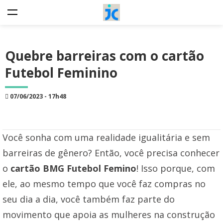
Quebre barreiras com o cartão
Futebol Feminino
07/06/2023 - 17h48
Você sonha com uma realidade igualitária e sem
barreiras de gênero? Então, você precisa conhecer
o
cartão BMG Futebol Femino
! Isso porque, com
ele, ao mesmo tempo que você faz compras no
seu dia a dia, você também faz parte do
movimento que apoia as mulheres na construção