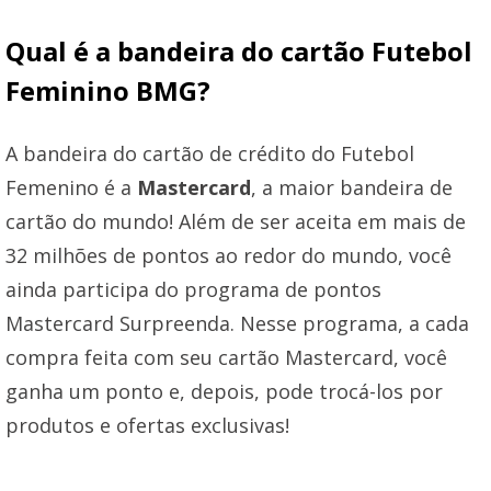
Qual é a bandeira do cartão Futebol
Feminino BMG?
A bandeira do cartão de crédito do Futebol
Femenino é a
Mastercard
, a maior bandeira de
cartão do mundo! Além de ser aceita em mais de
32 milhões de pontos ao redor do mundo, você
ainda participa do programa de pontos
Mastercard Surpreenda. Nesse programa, a cada
compra feita com seu cartão Mastercard, você
ganha um ponto e, depois, pode trocá-los por
produtos e ofertas exclusivas!