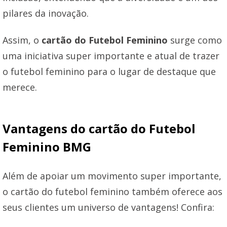
pilares da inovação.
Assim, o
cartão do Futebol Feminino
surge como
uma iniciativa super importante e atual de trazer
o futebol feminino para o lugar de destaque que
merece.
Vantagens do cartão do Futebol
Feminino BMG
Além de apoiar um movimento super importante,
o cartão do futebol feminino também oferece aos
seus clientes um universo de vantagens! Confira: