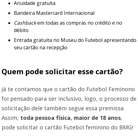
Anuidade gratuita
Bandeira Mastercard Internacional
Cashback
em todas as compras no crédito e no
débito
Entrada gratuita no Museu do Futebol apresentando
seu cartão na recepção
Quem pode solicitar esse cartão?
Já te contamos que o cartão do Futebol Feminono
foi pensado para ser inclusivo, logo, o processo de
solicitação dele também segue essa premissa.
Assim,
toda pessoa física, maior de 18 anos
,
pode solicitar o cartão Futebol feminino do BMG!