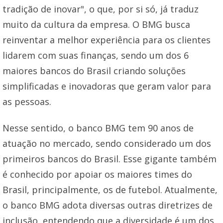
tradição de inovar", o que, por si só, já traduz
muito da cultura da empresa. O BMG busca
reinventar a melhor experiência para os clientes
lidarem com suas finanças, sendo um dos 6
maiores bancos do Brasil criando soluções
simplificadas e inovadoras que geram valor para
as pessoas.
Nesse sentido, o banco BMG tem 90 anos de
atuação no mercado, sendo considerado um dos
primeiros bancos do Brasil. Esse gigante também
é conhecido por apoiar os maiores times do
Brasil, principalmente, os de futebol. Atualmente,
o banco BMG adota diversas outras diretrizes de
inclusão, entendendo que a diversidade é um dos