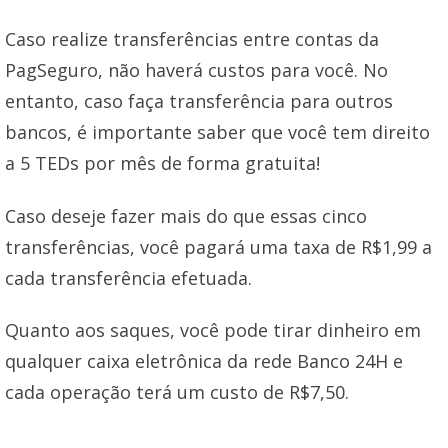
Caso realize transferências entre contas da
PagSeguro, não haverá custos para você. No
entanto, caso faça transferência para outros
bancos, é importante saber que você tem direito
a 5 TEDs por mês de forma gratuita!
Caso deseje fazer mais do que essas cinco
transferências, você pagará uma taxa de R$1,99 a
cada transferência efetuada.
Quanto aos saques, você pode tirar dinheiro em
qualquer caixa eletrônica da rede Banco 24H e
cada operação terá um custo de R$7,50.