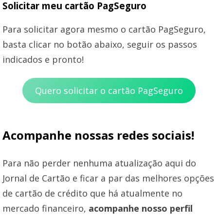
Solicitar meu cartão PagSeguro
Para solicitar agora mesmo o cartão PagSeguro,
basta clicar no botão abaixo, seguir os passos
indicados e pronto!
Quero solicitar o cartão PagSeguro
Acompanhe nossas redes sociais!
Para não perder nenhuma atualização aqui do
Jornal de Cartão e ficar a par das melhores opções
de cartão de crédito que há atualmente no
mercado financeiro,
acompanhe nosso perfil