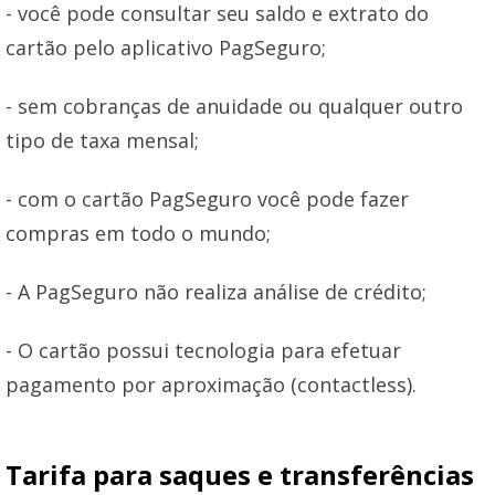
- você pode consultar seu saldo e extrato do
cartão pelo aplicativo PagSeguro;
- sem cobranças de anuidade ou qualquer outro
tipo de taxa mensal;
- com o cartão PagSeguro você pode fazer
compras em todo o mundo;
- A PagSeguro não realiza análise de crédito;
- O cartão possui tecnologia para efetuar
pagamento por aproximação (contactless).
Tarifa para saques e transferências