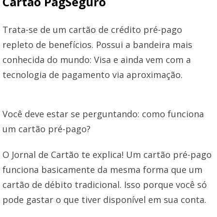
Cartão PagSeguro
Trata-se de um cartão de crédito pré-pago
repleto de benefícios. Possui a bandeira mais
conhecida do mundo: Visa e ainda vem com a
tecnologia de pagamento via aproximação.
Você deve estar se perguntando: como funciona
um cartão pré-pago?
O Jornal de Cartão te explica! Um cartão pré-pago
funciona basicamente da mesma forma que um
cartão de débito tradicional. Isso porque você só
pode gastar o que tiver disponível em sua conta.