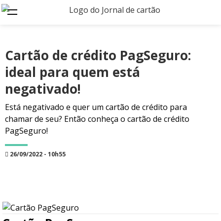
Cartão de crédito PagSeguro:
ideal para quem está
negativado!
Está negativado e quer um cartão de crédito para
chamar de seu? Então conheça o cartão de crédito
PagSeguro!
26/09/2022 - 10h55