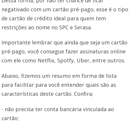
Dessa forma, por não ter chance de ficar
negativado com um cartão pré-pago, esse é o tipo
de cartão de crédito ideal para quem tem
restrições ao nome no SPC e Serasa.
Importante lembrar que ainda que seja um cartão
pré-pago, você consegue fazer assinaturas online
com ele como Netflix, Spotfy, Uber, entre outros.
Abaixo, fizemos um resumo em forma de lista
para facilitar para você entender quais são as
características deste cartão. Confira;
- não precisa ter conta bancária vinculada ao
cartão;