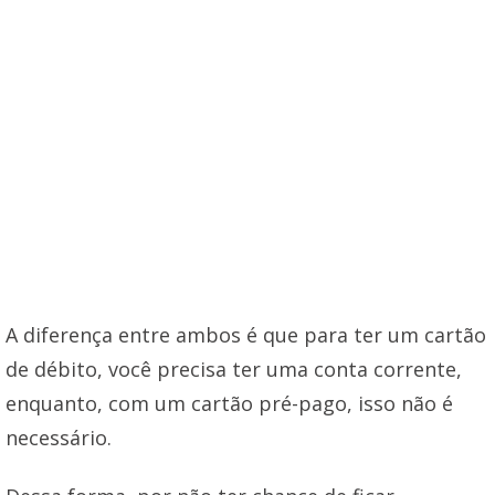
A diferença entre ambos é que para ter um cartão
de débito, você precisa ter uma conta corrente,
enquanto, com um cartão pré-pago, isso não é
necessário.