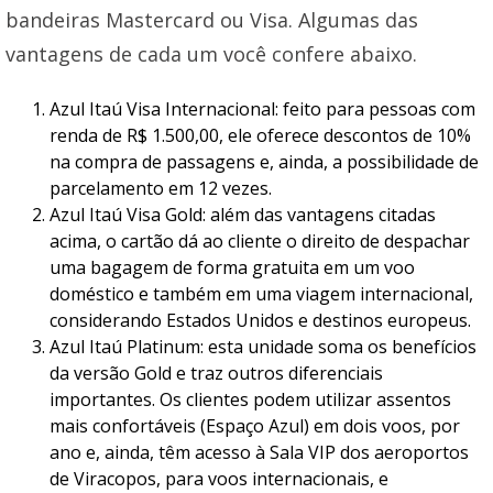
bandeiras Mastercard ou Visa. Algumas das
vantagens de cada um você confere abaixo.
Azul Itaú Visa Internacional: feito para pessoas com
renda de R$ 1.500,00, ele oferece descontos de 10%
na compra de passagens e, ainda, a possibilidade de
parcelamento em 12 vezes.
Azul Itaú Visa Gold: além das vantagens citadas
acima, o cartão dá ao cliente o direito de despachar
uma bagagem de forma gratuita em um voo
doméstico e também em uma viagem internacional,
considerando Estados Unidos e destinos europeus.
Azul Itaú Platinum: esta unidade soma os benefícios
da versão Gold e traz outros diferenciais
importantes. Os clientes podem utilizar assentos
mais confortáveis (Espaço Azul) em dois voos, por
ano e, ainda, têm acesso à Sala VIP dos aeroportos
de Viracopos, para voos internacionais, e