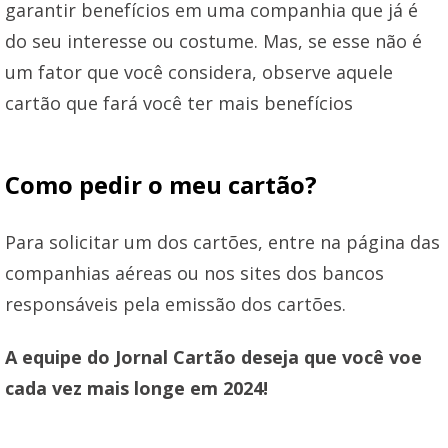
garantir benefícios em uma companhia que já é
do seu interesse ou costume. Mas, se esse não é
um fator que você considera, observe aquele
cartão que fará você ter mais benefícios
Como pedir o meu cartão?
Para solicitar um dos cartões, entre na página das
companhias aéreas ou nos sites dos bancos
responsáveis pela emissão dos cartões.
A equipe do Jornal Cartão deseja que você voe
cada vez mais longe em 2024!