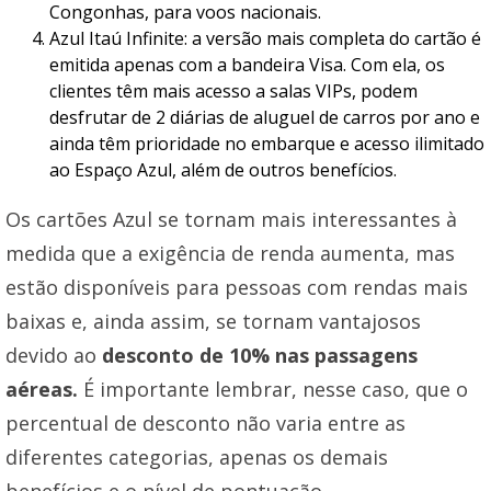
Congonhas, para voos nacionais.
Azul Itaú Infinite: a versão mais completa do cartão é
emitida apenas com a bandeira Visa. Com ela, os
clientes têm mais acesso a salas VIPs, podem
desfrutar de 2 diárias de aluguel de carros por ano e
ainda têm prioridade no embarque e acesso ilimitado
ao Espaço Azul, além de outros benefícios.
Os cartões Azul se tornam mais interessantes à
medida que a exigência de renda aumenta, mas
estão disponíveis para pessoas com rendas mais
baixas e, ainda assim, se tornam vantajosos
devido ao
desconto de 10% nas passagens
aéreas.
É importante lembrar, nesse caso, que o
percentual de desconto não varia entre as
diferentes categorias, apenas os demais
benefícios e o nível de pontuação.