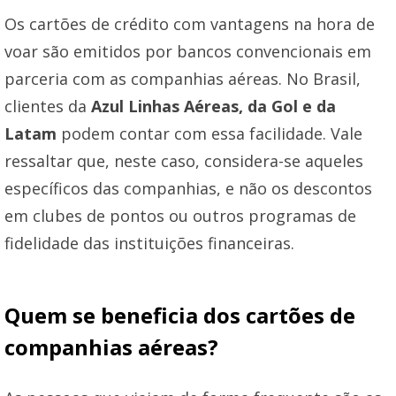
Os cartões de crédito com vantagens na hora de
voar são emitidos por bancos convencionais em
parceria com as companhias aéreas. No Brasil,
clientes da
Azul Linhas Aéreas, da Gol e da
Latam
podem contar com essa facilidade. Vale
ressaltar que, neste caso, considera-se aqueles
específicos das companhias, e não os descontos
em clubes de pontos ou outros programas de
fidelidade das instituições financeiras.
Quem se beneficia dos cartões de
companhias aéreas?