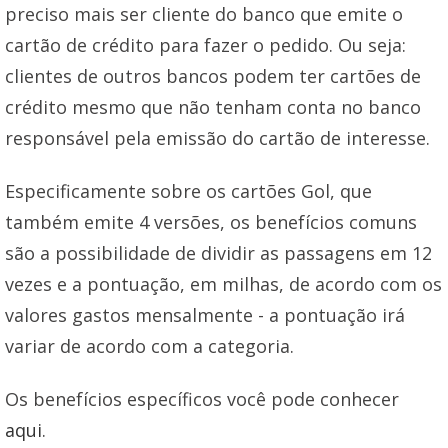
preciso mais ser cliente do banco que emite o
cartão de crédito para fazer o pedido. Ou seja:
clientes de outros bancos podem ter cartões de
crédito mesmo que não tenham conta no banco
responsável pela emissão do cartão de interesse.
Especificamente sobre os cartões Gol, que
também emite 4 versões, os benefícios comuns
são a possibilidade de dividir as passagens em 12
vezes e a pontuação, em milhas, de acordo com os
valores gastos mensalmente - a pontuação irá
variar de acordo com a categoria.
Os benefícios específicos você pode conhecer
aqui
.