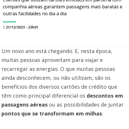
companhia aéreas garantem passagens mais baratas e
outras facilidades no dia a dia
21/12/2023 - 23h01
Um novo ano está chegando. E, nesta época,
muitas pessoas aproveitam para viajar e
recarregar as energias. O que muitas pessoas
ainda desconhecem, ou não utilizam, são os
benefícios dos diversos cartões de crédito que
têm como principal diferencial os
descontos em
passagens aéreas
ou as possibilidades de juntar
pontos que se transformam em milhas
.