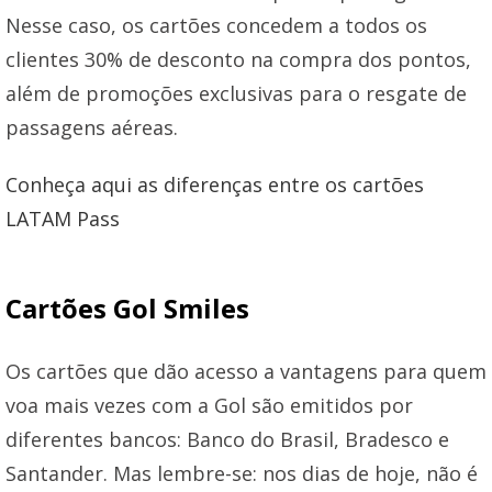
Nesse caso, os cartões concedem a todos os
clientes 30% de desconto na compra dos pontos,
além de promoções exclusivas para o resgate de
passagens aéreas.
Conheça aqui as diferenças entre os cartões
LATAM Pass
Cartões Gol Smiles
Os cartões que dão acesso a vantagens para quem
voa mais vezes com a Gol são emitidos por
diferentes bancos: Banco do Brasil, Bradesco e
Santander. Mas lembre-se: nos dias de hoje, não é