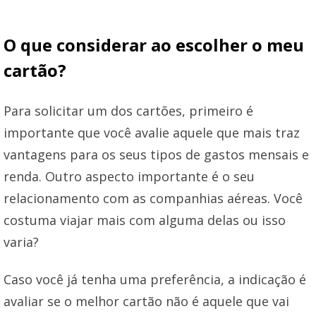
O que considerar ao escolher o meu
cartão?
Para solicitar um dos cartões, primeiro é
importante que você avalie aquele que mais traz
vantagens para os seus tipos de gastos mensais e
renda. Outro aspecto importante é o seu
relacionamento com as companhias aéreas. Você
costuma viajar mais com alguma delas ou isso
varia?
Caso você já tenha uma preferência, a indicação é
avaliar se o melhor cartão não é aquele que vai