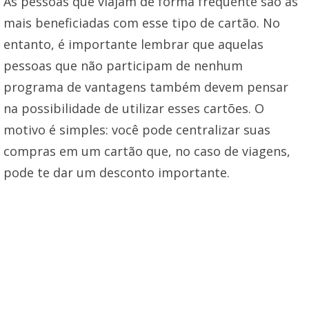
As pessoas que viajam de forma frequente são as
mais beneficiadas com esse tipo de cartão. No
entanto, é importante lembrar que aquelas
pessoas que não participam de nenhum
programa de vantagens também devem pensar
na possibilidade de utilizar esses cartões. O
motivo é simples: você pode centralizar suas
compras em um cartão que, no caso de viagens,
pode te dar um desconto importante.