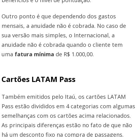
Outro ponto é que dependendo dos gastos
mensais, a anuidade não é cobrada. No caso de
sua versão mais simples, o Internacional, a
anuidade não é cobrada quando o cliente tem
uma
fatura mínima
de R$ 1.000,00.
Cartões LATAM Pass
Também emitidos pelo Itaú, os cartões LATAM
Pass estão divididos em 4 categorias com algumas
semelhanças com os cartões acima relacionados.
As principais diferenças estão no fato de que não
há um desconto fixo na compra de passagens.