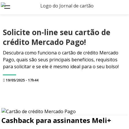
Solicite on-line seu cartão de
crédito Mercado Pago!
Descubra como funciona o cartão de crédito Mercado
Pago, quais são seus principais benefícios, requisitos
para solicitar e se ele é mesmo ideal para o seu bolso!
19/05/2025 - 17h44
Cashback para assinantes Meli+