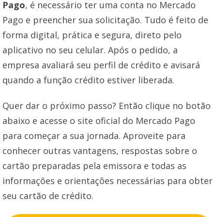
Pago
, é necessário ter uma conta no Mercado
Pago e preencher sua solicitação. Tudo é feito de
forma digital, prática e segura, direto pelo
aplicativo no seu celular. Após o pedido, a
empresa avaliará seu perfil de crédito e avisará
quando a função crédito estiver liberada.
Quer dar o próximo passo? Então clique no botão
abaixo e acesse o site oficial do Mercado Pago
para começar a sua jornada. Aproveite para
conhecer outras vantagens, respostas sobre o
cartão preparadas pela emissora e todas as
informações e orientações necessárias para obter
seu cartão de crédito.