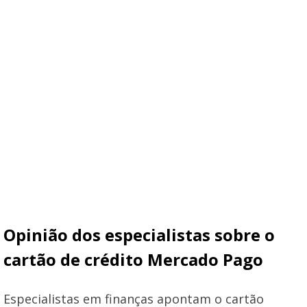
Opinião dos especialistas sobre o
cartão de crédito Mercado Pago
Especialistas em finanças apontam o cartão