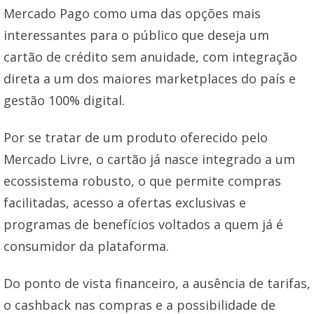
Mercado Pago como uma das opções mais
interessantes para o público que deseja um
cartão de crédito sem anuidade, com integração
direta a um dos maiores marketplaces do país e
gestão 100% digital.
Por se tratar de um produto oferecido pelo
Mercado Livre, o cartão já nasce integrado a um
ecossistema robusto, o que permite compras
facilitadas, acesso a ofertas exclusivas e
programas de benefícios voltados a quem já é
consumidor da plataforma.
Do ponto de vista financeiro, a ausência de tarifas,
o cashback nas compras e a possibilidade de