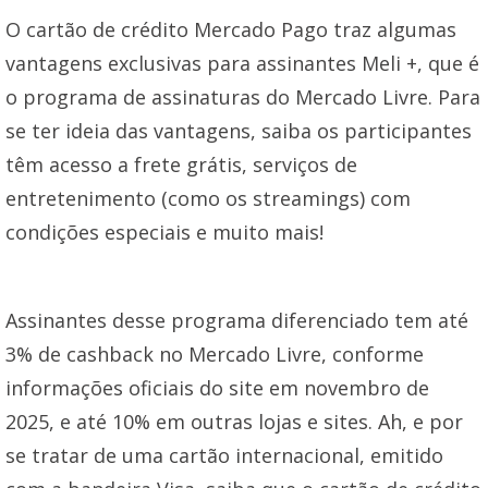
O cartão de crédito Mercado Pago traz algumas
vantagens exclusivas para assinantes Meli +, que é
o programa de assinaturas do Mercado Livre. Para
se ter ideia das vantagens, saiba os participantes
têm acesso a frete grátis, serviços de
entretenimento (como os streamings) com
condições especiais e muito mais!
Assinantes desse programa diferenciado tem até
3% de cashback no Mercado Livre, conforme
informações oficiais do site em novembro de
2025, e até 10% em outras lojas e sites. Ah, e por
se tratar de uma cartão internacional, emitido