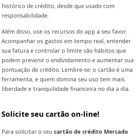
histórico de crédito, desde que usado com
responsabilidade.
Além disso, use os recursos do app a seu favor.
Acompanhar os gastos em tempo real, entender
sua fatura e controlar o limite são hábitos que
podem prevenir o endividamento e aumentar sua
pontuação de crédito. Lembre-se: o cartão é uma
ferramenta, e quem domina seu uso tem mais
liberdade e tranquilidade financeira no dia a dia.
Solicite seu cartão on-line!
Para solicitar o seu
cartão de crédito Mercado