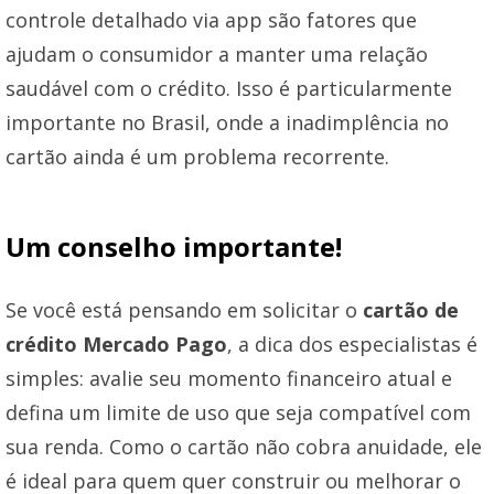
controle detalhado via app são fatores que
ajudam o consumidor a manter uma relação
saudável com o crédito. Isso é particularmente
importante no Brasil, onde a inadimplência no
cartão ainda é um problema recorrente.
Um conselho importante!
Se você está pensando em solicitar o
cartão de
crédito Mercado Pago
, a dica dos especialistas é
simples: avalie seu momento financeiro atual e
defina um limite de uso que seja compatível com
sua renda. Como o cartão não cobra anuidade, ele
é ideal para quem quer construir ou melhorar o