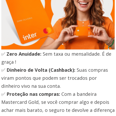
✅
Zero Anuidade:
Sem taxa ou mensalidade. É de
graça !
✅
Dinheiro de Volta (Cashback):
Suas compras
viram pontos que podem ser trocados por
dinheiro vivo na sua conta.
✅
Proteção nas compras:
Com a bandeira
Mastercard Gold, se você comprar algo e depois
achar mais barato, o seguro te devolve a diferença