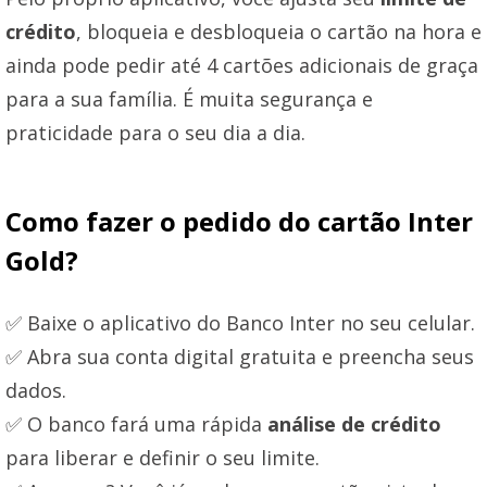
crédito
, bloqueia e desbloqueia o cartão na hora e
ainda pode pedir até 4 cartões adicionais de graça
para a sua família. É muita segurança e
praticidade para o seu dia a dia.
Como fazer o pedido do cartão Inter
Gold?
✅ Baixe o aplicativo do Banco Inter no seu celular.
✅ Abra sua conta digital gratuita e preencha seus
dados.
✅ O banco fará uma rápida
análise de crédito
para liberar e definir o seu limite.