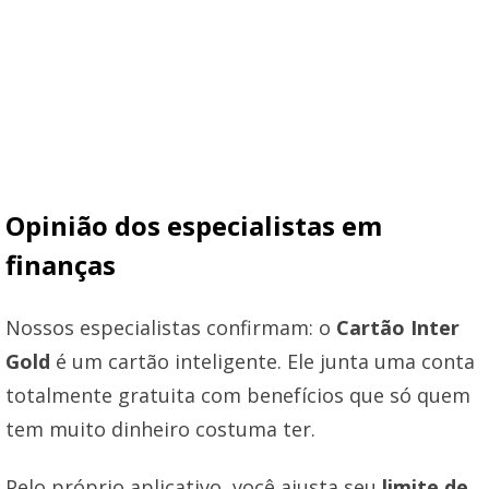
Opinião dos especialistas em
finanças
Nossos especialistas confirmam: o
Cartão Inter
Gold
é um cartão inteligente. Ele junta uma conta
totalmente gratuita com benefícios que só quem
tem muito dinheiro costuma ter.
Pelo próprio aplicativo, você ajusta seu
limite de