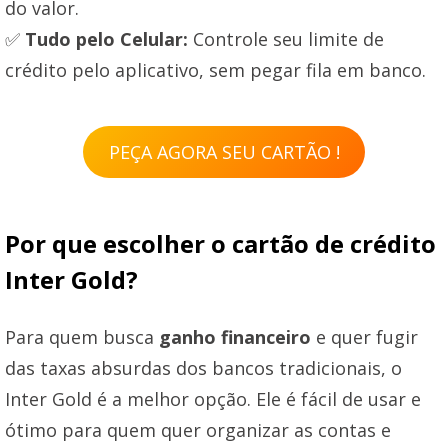
do valor.
✅
Tudo pelo Celular:
Controle seu limite de
crédito pelo aplicativo, sem pegar fila em banco.
PEÇA AGORA SEU CARTÃO !
Por que escolher o cartão de crédito
Inter Gold?
Para quem busca
ganho financeiro
e quer fugir
das taxas absurdas dos bancos tradicionais, o
Inter Gold é a melhor opção. Ele é fácil de usar e
ótimo para quem quer organizar as contas e