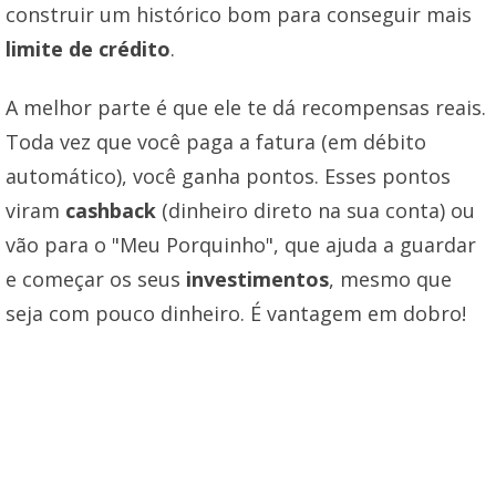
construir um histórico bom para conseguir mais
limite de crédito
.
A melhor parte é que ele te dá recompensas reais.
Toda vez que você paga a fatura (em débito
automático), você ganha pontos. Esses pontos
viram
cashback
(dinheiro direto na sua conta) ou
vão para o "Meu Porquinho", que ajuda a guardar
e começar os seus
investimentos
, mesmo que
seja com pouco dinheiro. É vantagem em dobro!