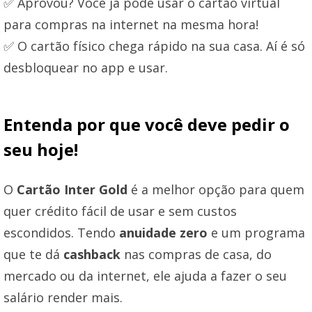
✅ Aprovou? Você já pode usar o cartão virtual
para compras na internet na mesma hora!
✅ O cartão físico chega rápido na sua casa. Aí é só
desbloquear no app e usar.
Entenda por que você deve pedir o
seu hoje!
O
Cartão Inter Gold
é a melhor opção para quem
quer crédito fácil de usar e sem custos
escondidos. Tendo
anuidade zero
e um programa
que te dá
cashback
nas compras de casa, do
mercado ou da internet, ele ajuda a fazer o seu
salário render mais.