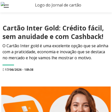
Cartão Inter Gold: Crédito fácil,
sem anuidade e com Cashback!
O Cartão Inter gold é uma excelente opção que se alinha
com a praticidade, economia e inovação que se destaca
no mercado e hoje vamos lhe mostrar o motivo.
17/06/2026 - 18h38