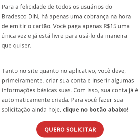
Para a felicidade de todos os usuários do
Bradesco DIN, há apenas uma cobrança na hora
de emitir o cartão. Você paga apenas R$15 uma
única vez e já está livre para usá-lo da maneira
que quiser.
Tanto no site quanto no aplicativo, você deve,
primeiramente, criar sua conta e inserir algumas
informações básicas suas. Com isso, sua conta já é
automaticamente criada. Para você fazer sua
solicitação ainda hoje,
clique no botão abaixo!
QUERO SOLICITAR