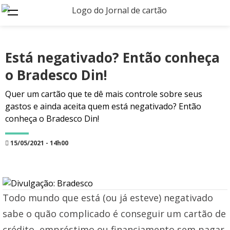
Está negativado? Então conheça
o Bradesco Din!
Quer um cartão que te dê mais controle sobre seus
gastos e ainda aceita quem está negativado? Então
conheça o Bradesco Din!
15/05/2021 - 14h00
Todo mundo que está (ou já esteve) negativado
sabe o quão complicado é conseguir um cartão de
crédito, empréstimo ou financiamento sem pagar