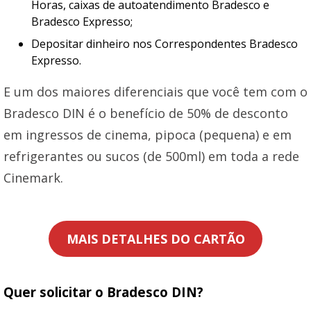
Horas, caixas de autoatendimento Bradesco e
Bradesco Expresso;
Depositar dinheiro nos Correspondentes Bradesco
Expresso.
E um dos maiores diferenciais que você tem com o
Bradesco DIN é o benefício de 50% de desconto
em ingressos de cinema, pipoca (pequena) e em
refrigerantes ou sucos (de 500ml) em toda a rede
Cinemark.
MAIS DETALHES DO CARTÃO
Quer solicitar o Bradesco DIN?