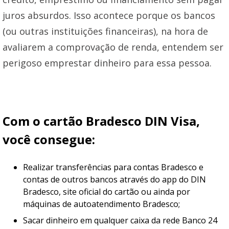
juros absurdos. Isso acontece porque os bancos
(ou outras instituições financeiras), na hora de
avaliarem a comprovação de renda, entendem ser
perigoso emprestar dinheiro para essa pessoa.
Com o cartão Bradesco DIN Visa,
você consegue:
Realizar transferências para contas Bradesco e
contas de outros bancos através do app do DIN
Bradesco, site oficial do cartão ou ainda por
máquinas de autoatendimento Bradesco;
Sacar dinheiro em qualquer caixa da rede Banco 24