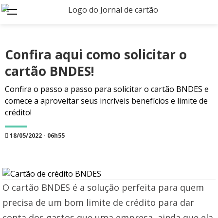
Confira aqui como solicitar o
cartão BNDES!
Confira o passo a passo para solicitar o cartão BNDES e
comece a aproveitar seus incríveis benefícios e limite de
crédito!
18/05/2022 - 06h55
O cartão BNDES é a solução perfeita para quem
precisa de um bom limite de crédito para dar
conta dos gastos que uma empresa, ainda que ela