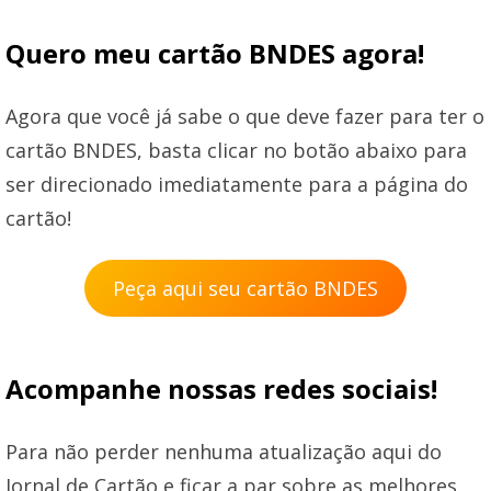
Quero meu cartão BNDES agora!
Agora que você já sabe o que deve fazer para ter o
cartão BNDES, basta clicar no botão abaixo para
ser direcionado imediatamente para a página do
cartão!
Peça aqui seu cartão BNDES
Acompanhe nossas redes sociais!
Para não perder nenhuma atualização aqui do
Jornal de Cartão e ficar a par sobre as melhores