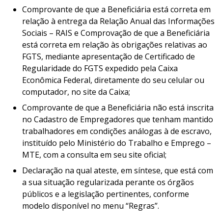
Comprovante de que a Beneficiária está correta em
relação à entrega da Relação Anual das Informações
Sociais – RAIS e Comprovação de que a Beneficiária
está correta em relação às obrigações relativas ao
FGTS, mediante apresentação de Certificado de
Regularidade do FGTS expedido pela Caixa
Econômica Federal, diretamente do seu celular ou
computador, no site da Caixa;
Comprovante de que a Beneficiária não está inscrita
no Cadastro de Empregadores que tenham mantido
trabalhadores em condições análogas à de escravo,
instituído pelo Ministério do Trabalho e Emprego –
MTE, com a consulta em seu site oficial;
Declaração na qual ateste, em síntese, que está com
a sua situação regularizada perante os órgãos
públicos e a legislação pertinentes, conforme
modelo disponível no menu “Regras”.