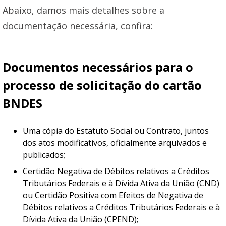
Abaixo, damos mais detalhes sobre a
documentação necessária, confira:
Documentos necessários para o
processo de solicitação do cartão
BNDES
Uma cópia do Estatuto Social ou Contrato, juntos
dos atos modificativos, oficialmente arquivados e
publicados;
Certidão Negativa de Débitos relativos a Créditos
Tributários Federais e à Dívida Ativa da União (CND)
ou Certidão Positiva com Efeitos de Negativa de
Débitos relativos a Créditos Tributários Federais e à
Dívida Ativa da União (CPEND);