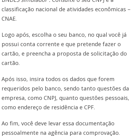
classificação nacional de atividades econômicas –
CNAE.
Logo após, escolha o seu banco, no qual você já
possui conta corrente e que pretende fazer o
cartão, e preencha a proposta de solicitação do
cartão.
Após isso, insira todos os dados que forem
requeridos pelo banco, sendo tanto questões da
empresa, como CNPJ, quanto questões pessoais,
como endereço de residência e CPF.
Ao fim, você deve levar essa documentação
pessoalmente na agência para comprovação.