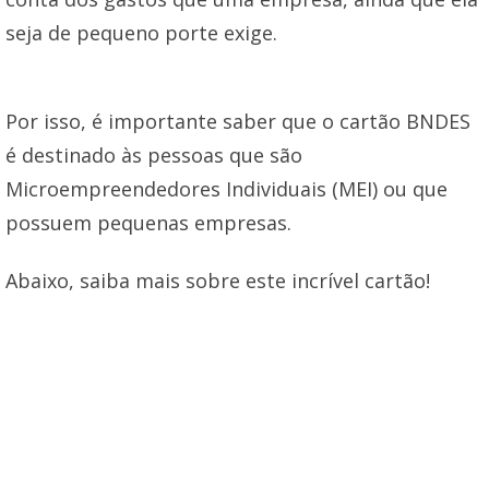
seja de pequeno porte exige.
Por isso, é importante saber que o cartão BNDES
é destinado às pessoas que são
Microempreendedores Individuais (MEI) ou que
possuem pequenas empresas.
Abaixo, saiba mais sobre este incrível cartão!