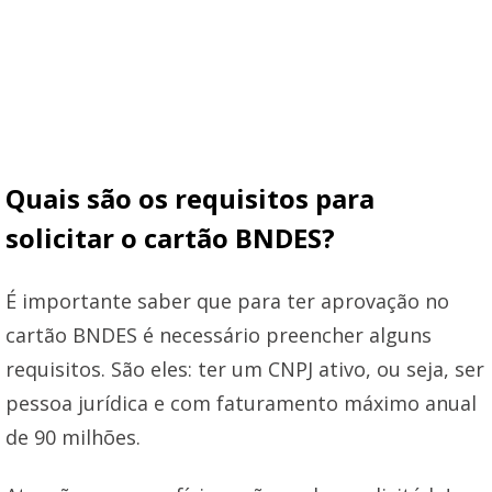
Quais são os requisitos para
solicitar o cartão BNDES?
É importante saber que para ter aprovação no
cartão BNDES é necessário preencher alguns
requisitos. São eles: ter um CNPJ ativo, ou seja, ser
pessoa jurídica e com faturamento máximo anual
de 90 milhões.