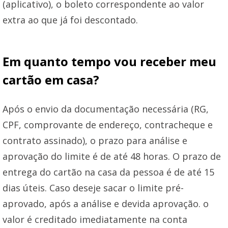
(aplicativo), o boleto correspondente ao valor
extra ao que já foi descontado.
Em quanto tempo vou receber meu
cartão em casa?
Após o envio da documentação necessária (RG,
CPF, comprovante de endereço, contracheque e
contrato assinado), o prazo para análise e
aprovação do limite é de até 48 horas. O prazo de
entrega do cartão na casa da pessoa é de até 15
dias úteis. Caso deseje sacar o limite pré-
aprovado, após a análise e devida aprovação. o
valor é creditado imediatamente na conta