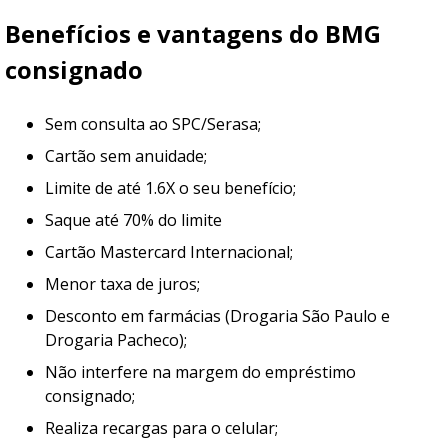
Benefícios e vantagens do BMG
consignado
Sem consulta ao SPC/Serasa;
Cartão sem anuidade;
Limite de até 1.6X o seu benefício;
Saque até 70% do limite
Cartão Mastercard Internacional;
Menor taxa de juros;
Desconto em farmácias (Drogaria São Paulo e
Drogaria Pacheco);
Não interfere na margem do empréstimo
consignado;
Realiza recargas para o celular;