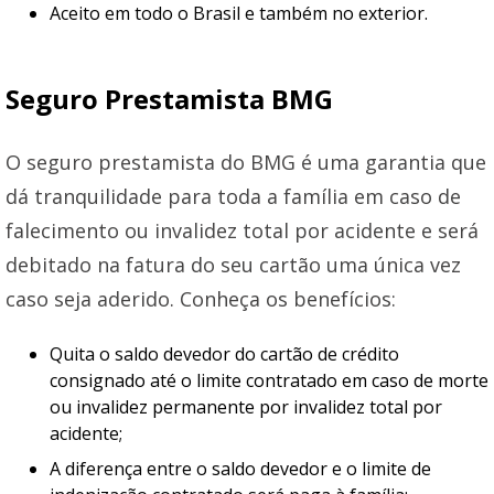
Aceito em todo o Brasil e também no exterior.
Seguro Prestamista BMG
O seguro prestamista do BMG é uma garantia que
dá tranquilidade para toda a família em caso de
falecimento ou invalidez total por acidente e será
debitado na fatura do seu cartão uma única vez
caso seja aderido. Conheça os benefícios:
Quita o saldo devedor do cartão de crédito
consignado até o limite contratado em caso de morte
ou invalidez permanente por invalidez total por
acidente;
A diferença entre o saldo devedor e o limite de