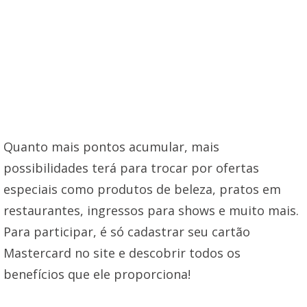
Quanto mais pontos acumular, mais
possibilidades terá para trocar por ofertas
especiais como produtos de beleza, pratos em
restaurantes, ingressos para shows e muito mais.
Para participar, é só cadastrar seu cartão
Mastercard no site e descobrir todos os
benefícios que ele proporciona!