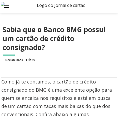
Sabia que o Banco BMG possui
um cartão de crédito
consignado?
02/08/2023 - 13h55
Como já te contamos, o cartão de crédito
consignado do BMG é uma excelente opção para
quem se encaixa nos requisitos e está em busca
de um cartão com taxas mais baixas do que dos
convencionais.
Confira abaixo algumas