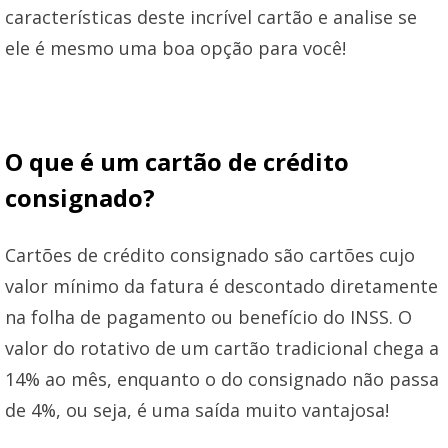
características deste incrível cartão e analise se
ele é mesmo uma boa opção para você!
O que é um cartão de crédito
consignado?
Cartões de crédito consignado são cartões cujo
valor mínimo da fatura é descontado diretamente
na folha de pagamento ou benefício do INSS. O
valor do rotativo de um cartão tradicional chega a
14% ao mês, enquanto o do consignado não passa
de 4%, ou seja, é uma saída muito vantajosa!