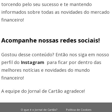
torcendo pelo seu sucesso e te mantendo
informados sobre todas as novidades do mercado
financeiro!
Acompanhe nossas redes sociais!
Gostou desse conteúdo? Então nos siga em nosso
perfil do
Instagram
para ficar por dentro das
melhores notícias e novidades do mundo
financeiro!
A equipe do Jornal de Cartão agradece!
O que é o Jornal de Cartão?
Política de Cookies