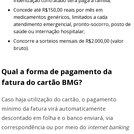
indenização contratado será paga à família;
Concede até R$150,00 reais por mês em
medicamentos genéricos, limitados a cada
atendimento emergencial, pronto-socorro, posto de
saúde ou internação hospitalar;
Concorre a sorteios mensais de R$2.000,00 (valor
bruto).
Qual a forma de pagamento da
fatura do cartão BMG?
Caso haja utilização do cartão, o pagamento
mínimo da fatura virá automaticamente
descontado em folha e o banco enviará, via
correspondência ou por meio do
internet banking