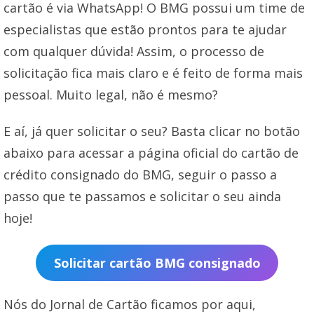
cartão é via WhatsApp! O BMG possui um time de
especialistas que estão prontos para te ajudar
com qualquer dúvida! Assim, o processo de
solicitação fica mais claro e é feito de forma mais
pessoal. Muito legal, não é mesmo?
E aí, já quer solicitar o seu? Basta clicar no botão
abaixo para acessar a página oficial do cartão de
crédito consignado do BMG, seguir o passo a
passo que te passamos e solicitar o seu ainda
hoje!
Solicitar cartão BMG consignado
Nós do Jornal de Cartão ficamos por aqui,