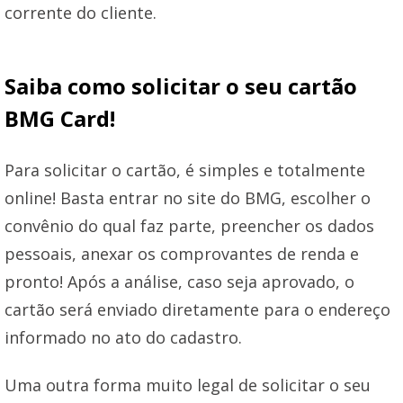
corrente do cliente.
Saiba como solicitar o seu cartão
BMG Card!
Para solicitar o cartão, é simples e totalmente
online! Basta entrar no site do BMG, escolher o
convênio do qual faz parte, preencher os dados
pessoais, anexar os comprovantes de renda e
pronto! Após a análise, caso seja aprovado, o
cartão será enviado diretamente para o endereço
informado no ato do cadastro.
Uma outra forma muito legal de solicitar o seu