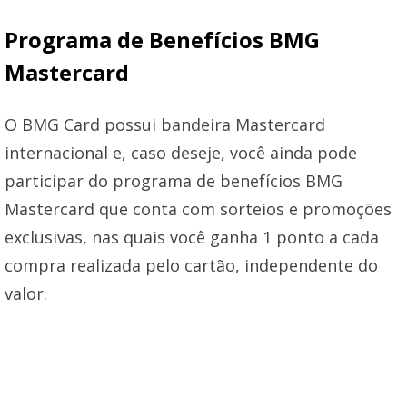
Programa de Benefícios BMG
Mastercard
O BMG Card possui bandeira Mastercard
internacional e, caso deseje, você ainda pode
participar do programa de benefícios BMG
Mastercard que conta com sorteios e promoções
exclusivas, nas quais você ganha 1 ponto a cada
compra realizada pelo cartão, independente do
valor.