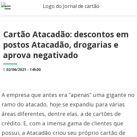
Cartão Atacadão: descontos em
postos Atacadão, drogarias e
aprova negativado
02/06/2021 - 14h00
A empresa que antes era “apenas” uma gigante no
ramo do atacado, hoje se expandiu para várias
áreas diferentes, dentre elas, a de cartões de
crédito. E, com a imensa gama de clientes que
possui, a Atacadão criou seu próprio cartão de