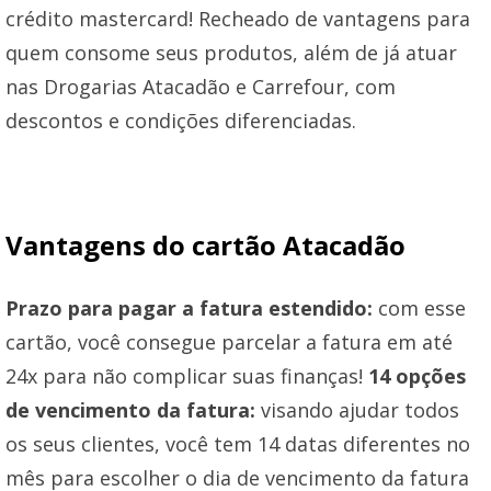
crédito mastercard! Recheado de vantagens para
quem consome seus produtos, além de já atuar
nas Drogarias Atacadão e Carrefour, com
descontos e condições diferenciadas.
Vantagens do cartão Atacadão
Prazo para pagar a fatura estendido:
com esse
cartão, você consegue parcelar a fatura em até
24x para não complicar suas finanças!
14 opções
de vencimento da fatura:
visando ajudar todos
os seus clientes, você tem 14 datas diferentes no
mês para escolher o dia de vencimento da fatura