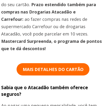
do seu cartão.
Prazo estendido também para
compras nas Drogarias Atacadão e
Carrefour:
ao fazer compras nas redes de
supermercado Carrefour ou de drogarias
Atacadão, você pode parcelar em 10 vezes.
Mastercard Surpreenda, o programa de pontos
que te dá descontos!
MAIS DETALHES DO CARTÃO
Sabia que o Atacadão também oferece
seguros?
Ao pagar uma pequena mensalidade, você tem