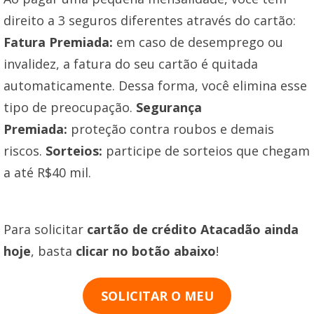
direito a 3 seguros diferentes através do cartão:
Fatura Premiada:
em caso de desemprego ou
invalidez, a fatura do seu cartão é quitada
automaticamente. Dessa forma, você elimina esse
tipo de preocupação.
Segurança
Premiada:
proteção contra roubos e demais
riscos.
Sorteios:
participe de sorteios que chegam
a até R$40 mil.
Para solicitar
cartão de crédito Atacadão ainda
hoje
, basta
clicar no botão abaixo
!
SOLICITAR O MEU