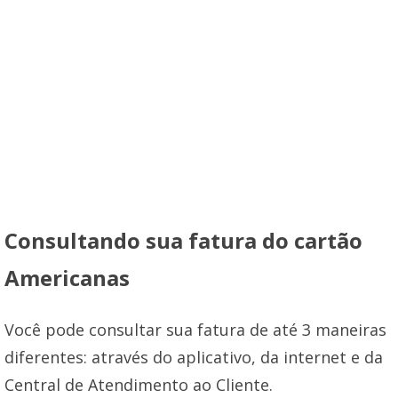
Consultando sua fatura do cartão
Americanas
Você pode consultar sua fatura de até 3 maneiras
diferentes: através do aplicativo, da internet e da
Central de Atendimento ao Cliente.