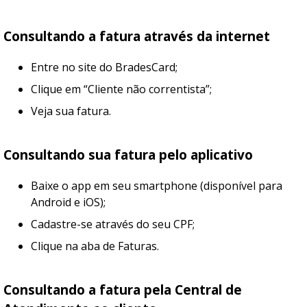
Consultando a fatura através da internet
Entre no site do BradesCard;
Clique em “Cliente não correntista”;
Veja sua fatura.
Consultando sua fatura pelo aplicativo
Baixe o app em seu smartphone (disponível para
Android e iOS);
Cadastre-se através do seu CPF;
Clique na aba de Faturas.
Consultando a fatura pela Central de