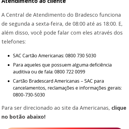
Atendimento ao cliente
A Central de Atendimento do Bradesco funciona
de segunda a sexta-feira, de 08:00 até as 18:00. E,
além disso, você pode falar com eles através dos
telefones:
SAC Cartão Americanas: 0800 730 5030
Para aqueles que possuem alguma deficiência
auditiva ou de fala: 0800 722 0099
Cartão Bradescard Americanas – SAC para
cancelamentos, reclamações e informações gerais:
0800-730-5030
Para ser direcionado ao site da Americanas,
clique
no botão abaixo!