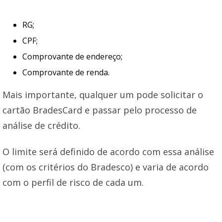
RG;
CPF;
Comprovante de endereço;
Comprovante de renda.
Mais importante, qualquer um pode solicitar o
cartão BradesCard e passar pelo processo de
análise de crédito.
O limite será definido de acordo com essa análise
(com os critérios do Bradesco) e varia de acordo
com o perfil de risco de cada um.