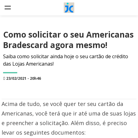
Como solicitar o seu Americanas
Bradescard agora mesmo!
Saiba como solicitar ainda hoje o seu cartão de crédito
das Lojas Americanas!
23/02/2021 - 20h46
Acima de tudo, se você quer ter seu cartão da
Americanas, você terá que ir até uma de suas lojas
e preencher a solicitação. Além disso, é preciso
levar os seguintes documentos: